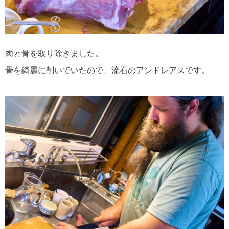
肉と骨を取り除きました。
骨を綺麗に削いでいたので、流石のアンドレアスです。