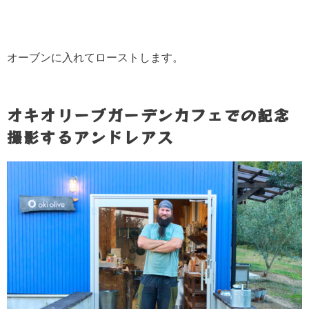
オーブンに入れてローストします。
オキオリーブガーデンカフェでの記念
撮影するアンドレアス