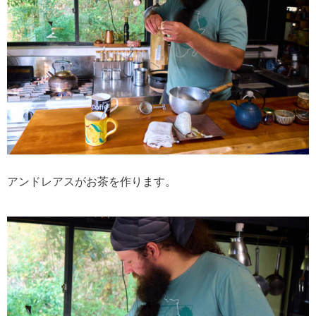
アンドレアスがお茶を作ります。