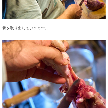
骨を取り出していきます。