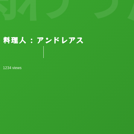
料理人 : アンドレアス
1234 views