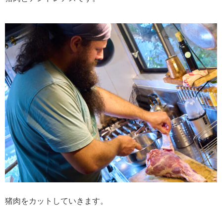
猪肉をカットしていきます。