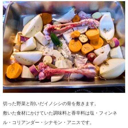
切った野菜と削いだイノシシの骨を敷きます。
敷いた食材にかけていた調味料と香辛料は塩・フィンネ
ル・コリアンダー・シナモン・アニスです。