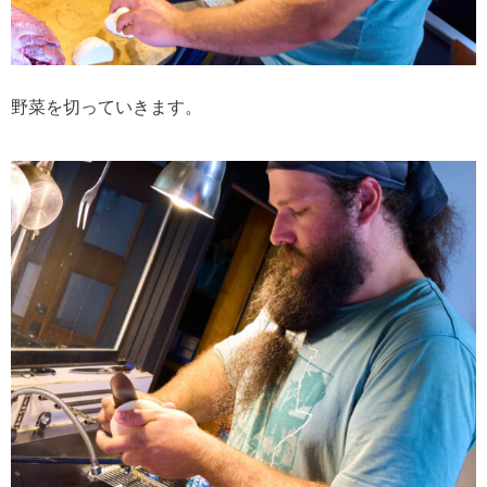
野菜を切っていきます。