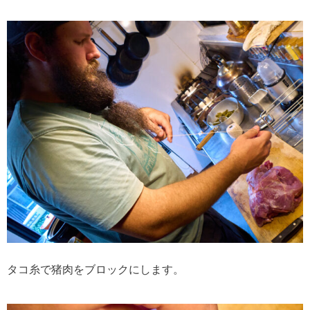
タコ糸で猪肉をブロックにします。