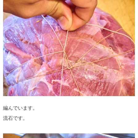
編んでいます。
流石です。