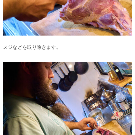
スジなどを取り除きます。