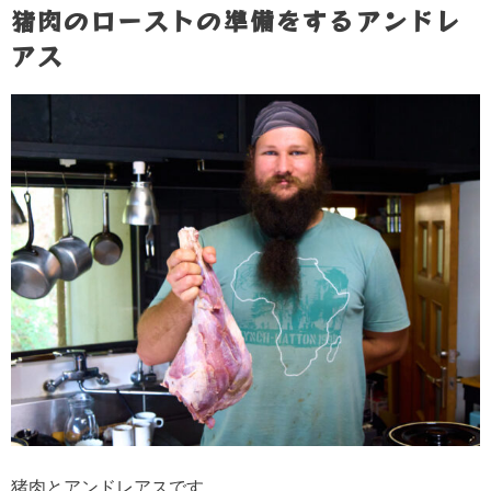
猪肉のローストの準備をするアンドレ
アス
猪肉とアンドレアスです。