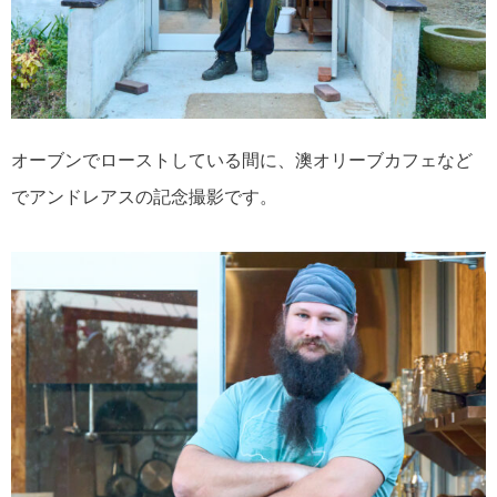
オーブンでローストしている間に、澳オリーブカフェなど
でアンドレアスの記念撮影です。