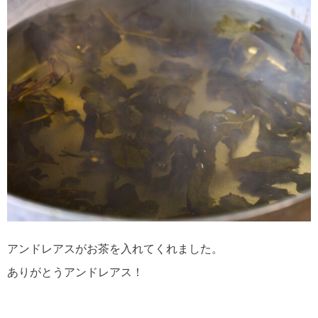
アンドレアスがお茶を入れてくれました。
ありがとうアンドレアス！