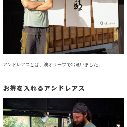
ドーナッツを作るアンドレアス
ドイツのポテトフライを作るアンド
レアス
猪肉のローストを完成させるアンド
レアス
アンドレアスとは、澳オリーブで出逢いました。
お茶を入れるアンドレアス