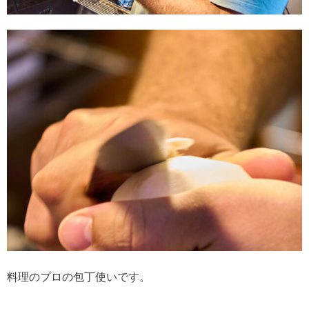
料理のプロの包丁使いです。