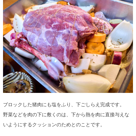
ブロックした猪肉にも塩をふり、下ごしらえ完成です。
野菜などを肉の下に敷くのは、下から熱を肉に直接与えな
いようにするクッションのためとのことです。