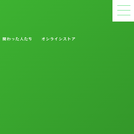
関わった人たち
オンラインストア