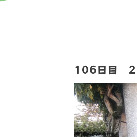
106日目 2