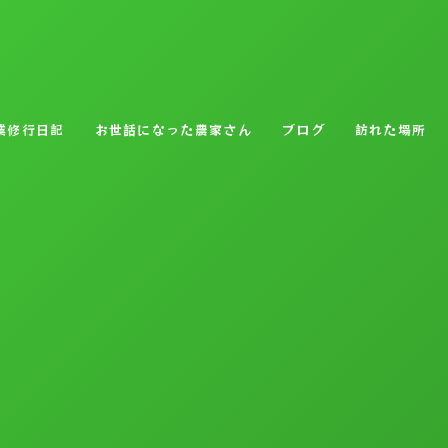
業修行日記
お世話になった農家さん
ブログ
訪れた場所