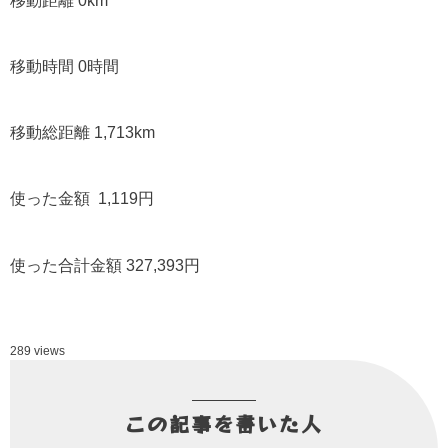
移動距離 0km
移動時間 0時間
移動総距離 1,713km
使った金額 1,119円
使った合計金額 327,393円
289 views
この記事を書いた人