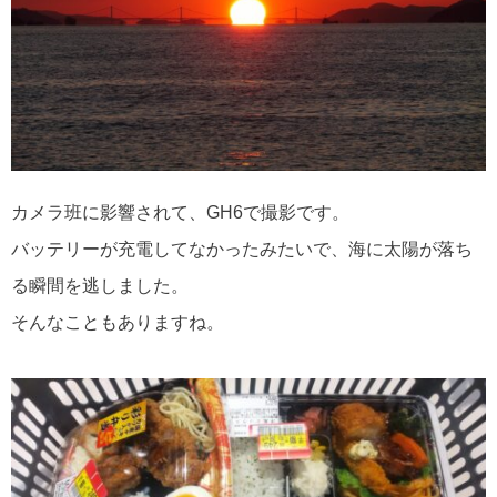
カメラ班に影響されて、GH6で撮影です。
バッテリーが充電してなかったみたいで、海に太陽が落ち
る瞬間を逃しました。⁡
⁡そんなこともありますね。⁡