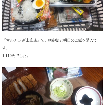
『マルナカ 新土庄店』で、晩御飯と明日のご飯を購入で
す。
1,119円でした。