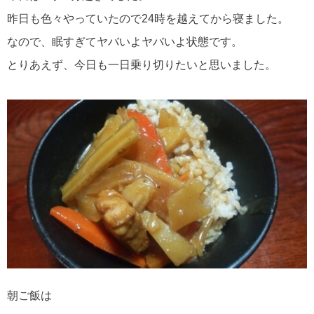
⁡昨日も色々やっていたので24時を越えてから寝ました。⁡
⁡なので、眠すぎてヤバいよヤバいよ状態です。⁡
⁡とりあえず、今日も一日乗り切りたいと思いました。
朝ご飯は