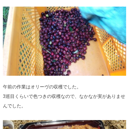
午前の作業はオリーヴの収穫でした。
3巡目くらいで色つきの収穫なので、なかなか実がありませ
んでした。