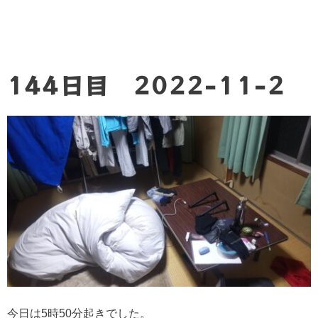
144日目 2022-11-2
今日は5時50分起きでした。⁡