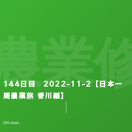
農業修
144日目 2022-11-2【日本一
周農業旅 香川編】
289 views