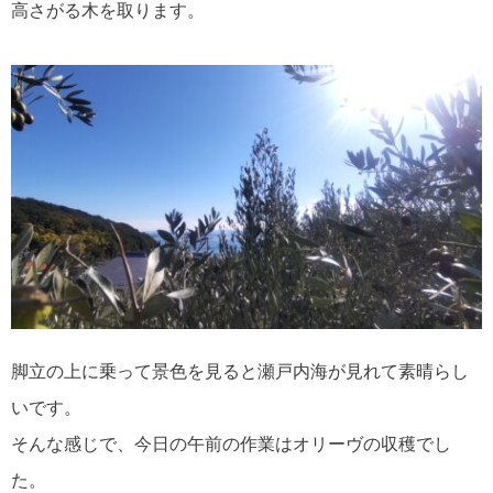
高さがる木を取ります。
脚立の上に乗って景色を見ると瀬戸内海が見れて素晴らし
いです。
そんな感じで、今日の午前の作業はオリーヴの収穫でし
た。