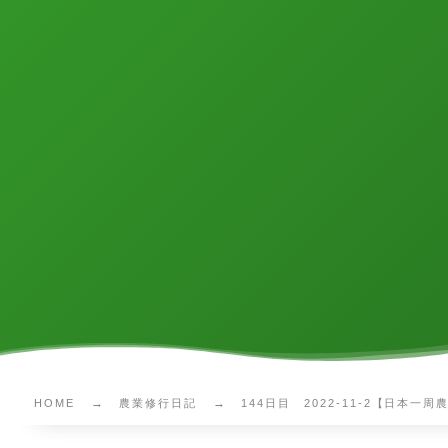
HOME
農業修行日記
144日目 2022-11-2【日本一