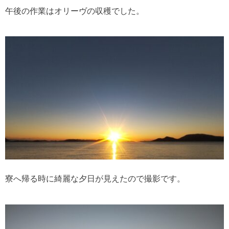
午後の作業はオリーヴの収穫でした。
寮へ帰る時に綺麗な夕日が見えたので撮影です。