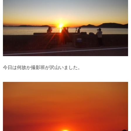
今日は何故か撮影班が沢山いました。