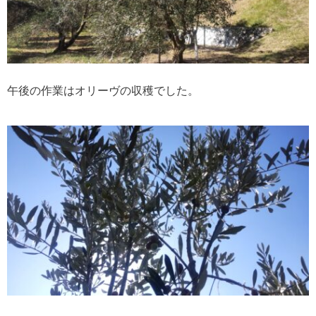
午後の作業はオリーヴの収穫でした。