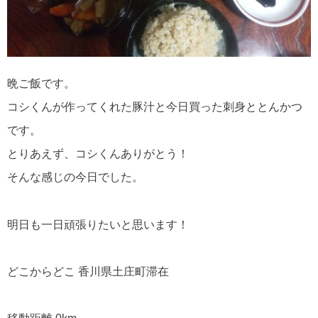
晩ご飯です。
コシくんが作ってくれた豚汁と今日買った刺身ととんかつ
です。
とりあえず、コシくんありがとう！
そんな感じの今日でした。
明日も一日頑張りたいと思います！
どこからどこ 香川県土庄町滞在