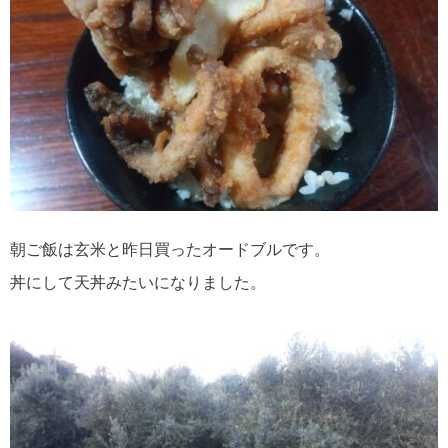
朝ご飯は玄米と昨日買ったオードブルです。
丼にして天丼みたいになりました。