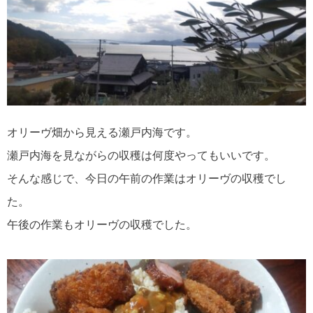
オリーヴ畑から見える瀬戸内海です。
瀬戸内海を見ながらの収穫は何度やってもいいです。
そんな感じで、今日の午前の作業はオリーヴの収穫でし
た。
午後の作業もオリーヴの収穫でした。