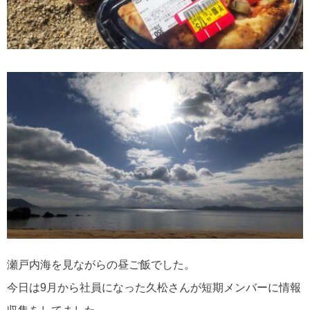
瀬戸内海を見ながらの昼ご飯でした。
今日は9月から社員になった久松さんが短期メンバーに情報