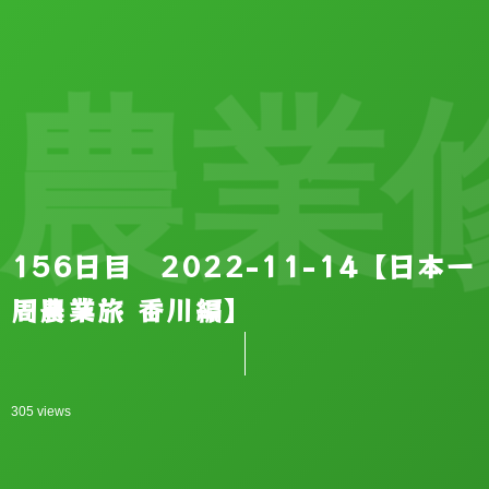
農業
156日目 2022-11-14【日本一
周農業旅 香川編】
305 views