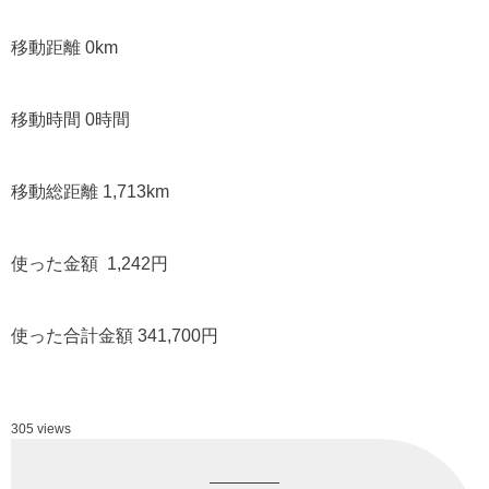
移動距離 0km
移動時間 0時間
移動総距離 1,713km
使った金額 1,242円
使った合計金額 341,700円
305 views