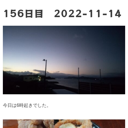
156日目 2022-11-14
今日は6時起きでした。