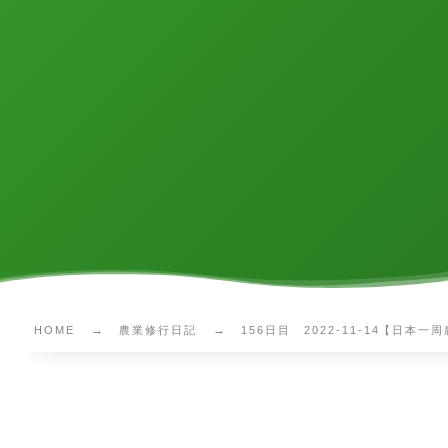
HOME
農業修行日記
156日目 2022-11-14【日本一