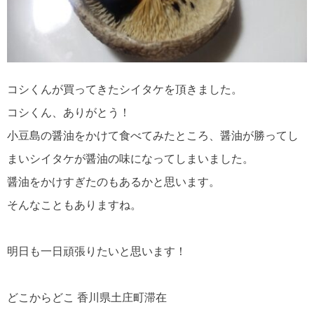
コシくんが買ってきたシイタケを頂きました。
コシくん、ありがとう！
小豆島の醤油をかけて食べてみたところ、醤油が勝ってし
まいシイタケが醤油の味になってしまいました。
醤油をかけすぎたのもあるかと思います。
そんなこともありますね。
明日も一日頑張りたいと思います！
どこからどこ 香川県土庄町滞在