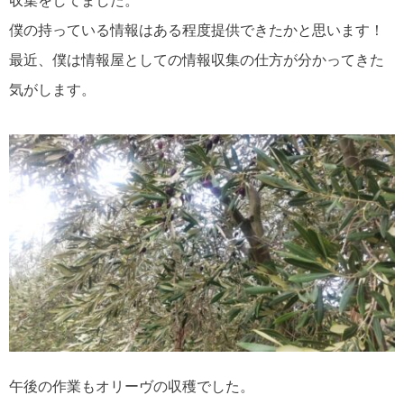
収集をしてました。
僕の持っている情報はある程度提供できたかと思います！
最近、僕は情報屋としての情報収集の仕方が分かってきた
気がします。
午後の作業もオリーヴの収穫でした。