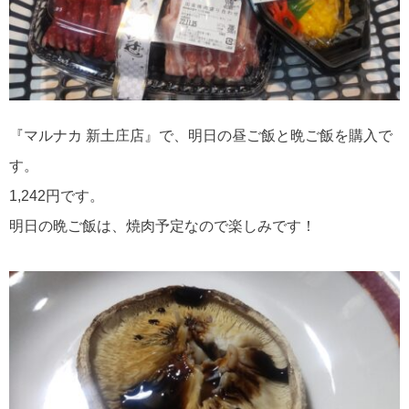
『マルナカ 新土庄店』で、明日の昼ご飯と晩ご飯を購入で
す。
1,242円です。
明日の晩ご飯は、焼肉予定なので楽しみです！