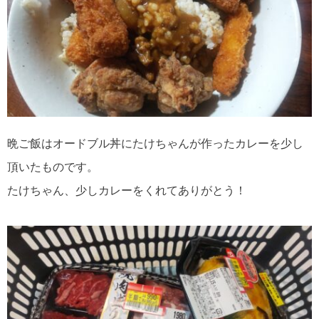
晩ご飯はオードブル丼にたけちゃんが作ったカレーを少し
頂いたものです。
たけちゃん、少しカレーをくれてありがとう！