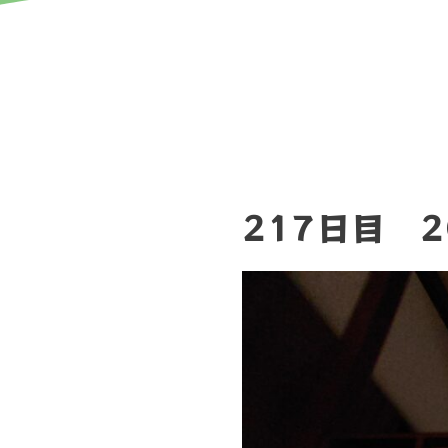
217日目 2