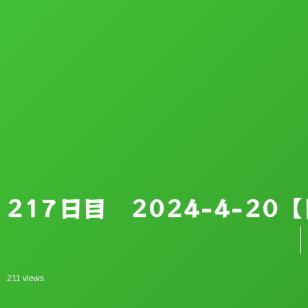
217日目 2024-4-2
211 views