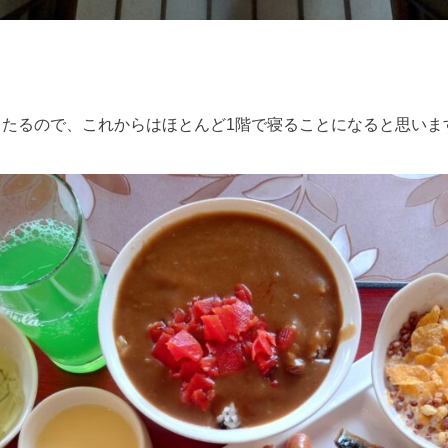
たるので、これからはほとんど1階で寝ることになると思いま