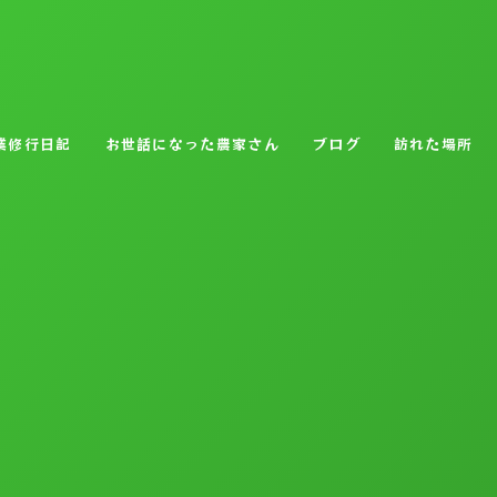
業修行日記
お世話になった農家さん
ブログ
訪れた場所