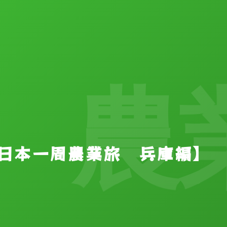
農業
0【日本一周農業旅 兵庫編】