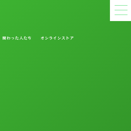
関わった人たち
オンラインストア