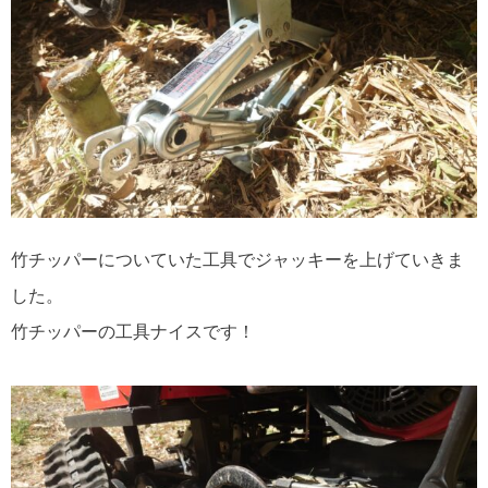
竹チッパーについていた工具でジャッキーを上げていきま
した。
竹チッパーの工具ナイスです！