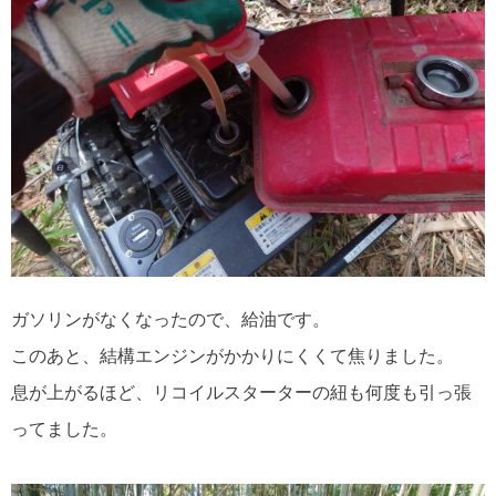
ガソリンがなくなったので、給油です。
このあと、結構エンジンがかかりにくくて焦りました。
息が上がるほど、リコイルスターターの紐も何度も引っ張
ってました。