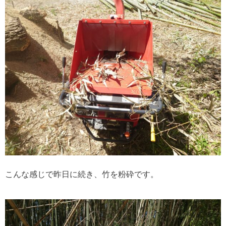
こんな感じで昨日に続き、竹を粉砕です。