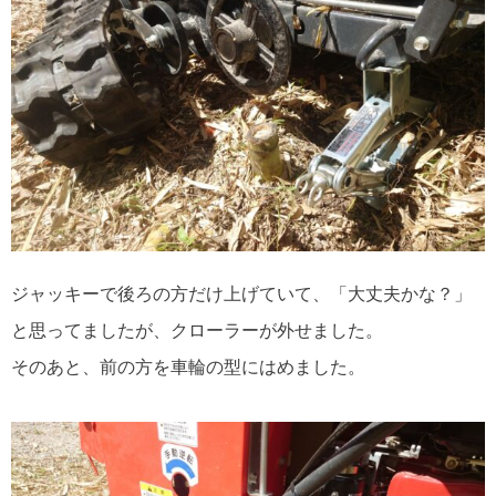
ジャッキーで後ろの方だけ上げていて、「大丈夫かな？」
と思ってましたが、クローラーが外せました。
そのあと、前の方を車輪の型にはめました。