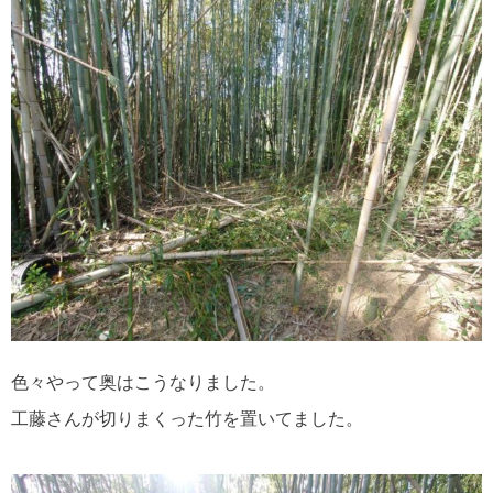
色々やって奥はこうなりました。
工藤さんが切りまくった竹を置いてました。