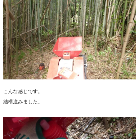
こんな感じです。
結構進みました。