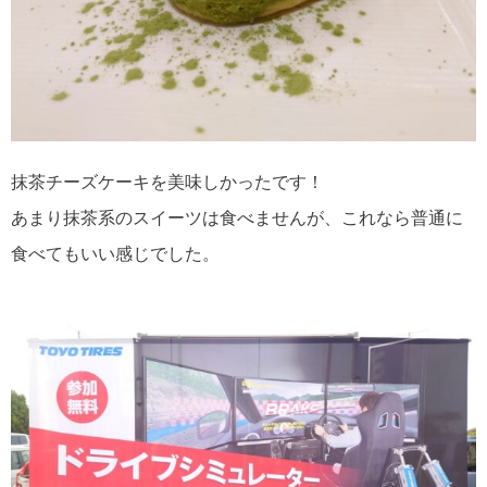
抹茶チーズケーキを美味しかったです！
あまり抹茶系のスイーツは食べませんが、これなら普通に
食べてもいい感じでした。