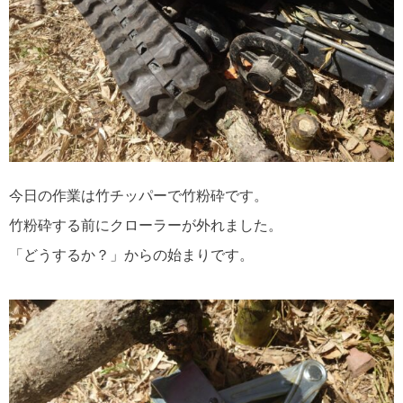
今日の作業は竹チッパーで竹粉砕です。
竹粉砕する前にクローラーが外れました。
「どうするか？」からの始まりです。