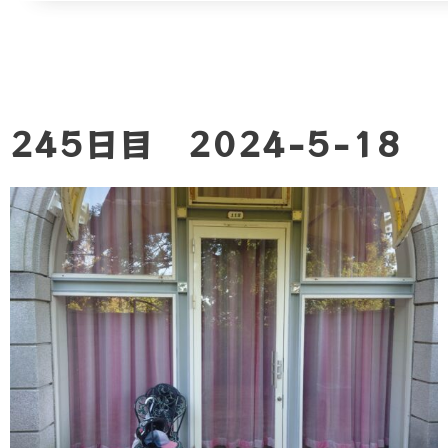
245日目 2024-5-18