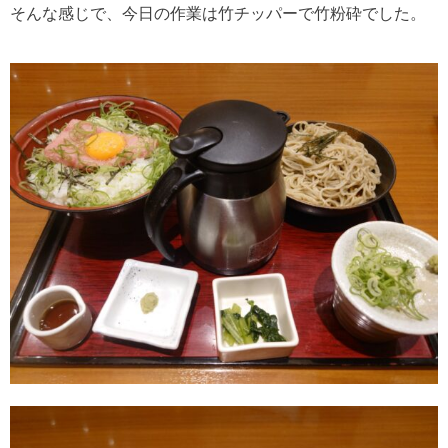
そんな感じで、今日の作業は竹チッパーで竹粉砕でした。