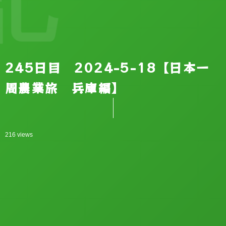
245日目 2024-5-18【日本一
周農業旅 兵庫編】
216 views