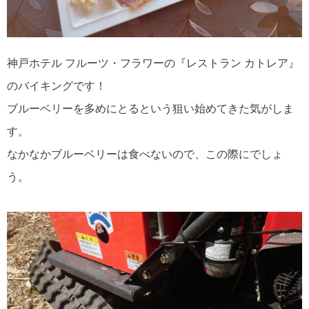
神戸ホテル フルーツ・フラワーの『レストラン カトレア』
のバイキングです！
ブルーベリーを多めにとるという狙い始めてきた気がしま
す。
なかなかブルーベリーは食べないので、この際にでしょ
う。