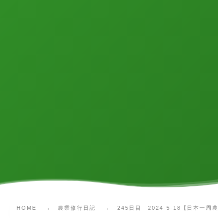
HOME
農業修行日記
245日目 2024-5-18【日本一