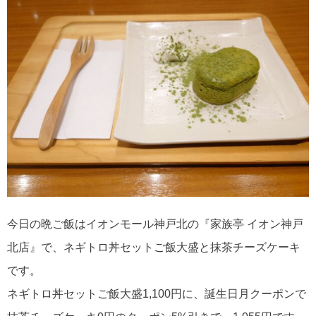
今日の晩ご飯はイオンモール神戸北の『家族亭 イオン神戸
北店』で、ネギトロ丼セットご飯大盛と抹茶チーズケーキ
です。
ネギトロ丼セットご飯大盛1,100円に、誕生日月クーポンで