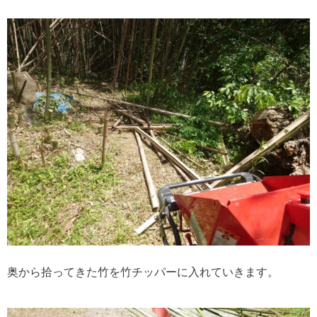
奥から拾ってきた竹を竹チッパーに入れていきます。