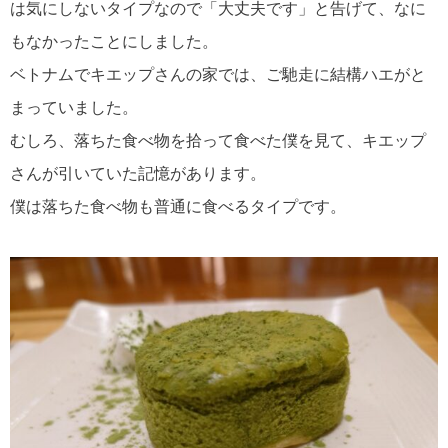
は気にしないタイプなので「大丈夫です」と告げて、なに
もなかったことにしました。
ベトナムでキエップさんの家では、ご馳走に結構ハエがと
まっていました。
むしろ、落ちた食べ物を拾って食べた僕を見て、キエップ
さんが引いていた記憶があります。
僕は落ちた食べ物も普通に食べるタイプです。