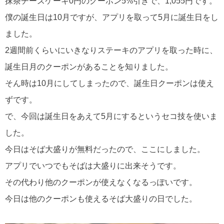
抹茶チーズケーキ0円のクーポン5%引きで、1,055円です。
僕の誕生日は10月ですが、アプリを取って5月に誕生日をし
ました。
2週間前くらいにいきなりステーキのアプリを取った時に、
誕生日月のクーポンがあることを知りました。
そん時は10月にしてしまったので、誕生日クーポンは使え
ずです。
で、今回は誕生日をあえて5月にするというセコ技を使いま
した。
今日はそば大盛りが無料だったので、ここにしました。
アプリでいつでもそばは大盛りに出来そうです。
その代わり他のクーポンが使えなくなるっぽいです。
今日は他のクーポンも使えるそば大盛りの日でした。