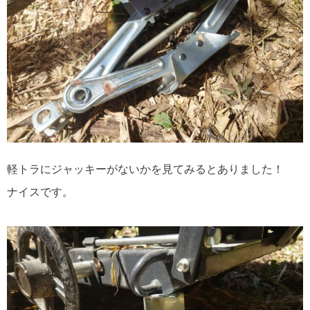
軽トラにジャッキーがないかを見てみるとありました！
ナイスです。