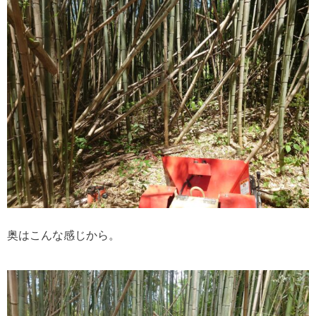
奥はこんな感じから。