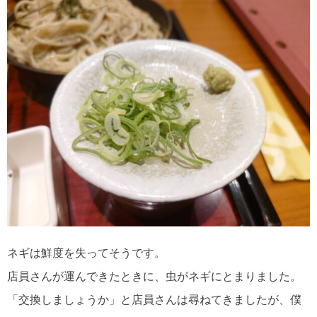
ネギは鮮度を失ってそうです。
店員さんが運んできたときに、虫がネギにとまりました。
「交換しましょうか」と店員さんは尋ねてきましたが、僕