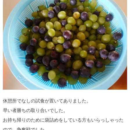
休憩所でなしの試食が置いてありました。
早い者勝ちの取り合いでした。
お持ち帰りのために袋詰めをしている方もいらっしゃった
ので、争奪戦でした。