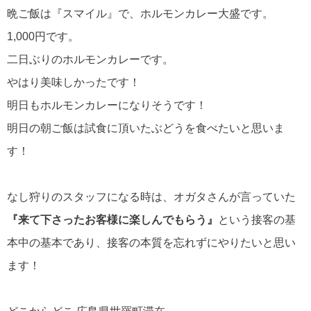
晩ご飯は『スマイル』で、ホルモンカレー大盛です。
1,000円です。
二日ぶりのホルモンカレーです。
やはり美味しかったです！
明日もホルモンカレーになりそうです！
明日の朝ご飯は試食に頂いたぶどうを食べたいと思いま
す！
なし狩りのスタッフになる時は、オガタさんが言っていた
『来て下さったお客様に楽しんでもらう』
という接客の基
本中の基本であり、接客の本質を忘れずにやりたいと思い
ます！