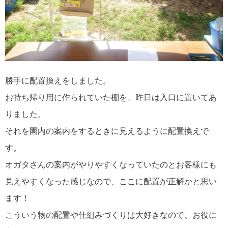
勝手に配置換えをしました。
お持ち帰り用に作られていた棚を、昨日は入口に置いてあ
りました。
それを園内の案内をするときに見えるように配置換えで
す。
オガタさんの案内がやりやすくなっていたのとお客様にも
見えやすくなった感じなので、ここに配置が正解かと思い
ます！
こういう物の配置や仕組みづくりは大好きなので、お役に