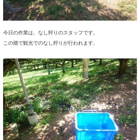
今日の作業は、なし狩りのスタッフです。
この畑で観光でのなし狩りが行われます。