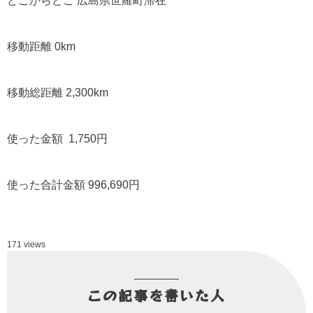
どこからどこ 広島県世羅町滞在
移動距離 0km
移動総距離 2,300km
使った金額 1,750円
使った合計金額 996,690円
171 views
この記事を書いた人