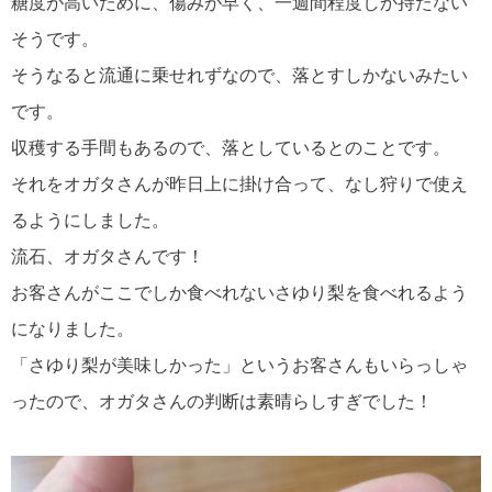
糖度が高いために、傷みが早く、一週間程度しか持たない
そうです。
そうなると流通に乗せれずなので、落とすしかないみたい
です。
収穫する手間もあるので、落としているとのことです。
それをオガタさんが昨日上に掛け合って、なし狩りで使え
るようにしました。
流石、オガタさんです！
お客さんがここでしか食べれないさゆり梨を食べれるよう
になりました。
「さゆり梨が美味しかった」というお客さんもいらっしゃ
ったので、オガタさんの判断は素晴らしすぎでした！