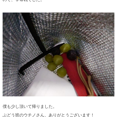
僕も少し頂いて帰りました。
ぶどう班のウチノさん、ありがとうございます！