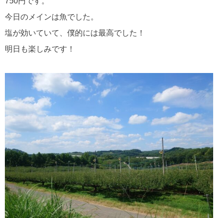
750円です。
今日のメインは魚でした。
塩が効いていて、僕的には最高でした！
明日も楽しみです！