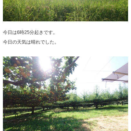
今日は6時25分起きです。
今日の天気は晴れでした。