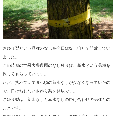
さゆり梨という品種のなしを今日はなし狩りで開放してい
ました。
この時期の世羅大豊農園のなし狩りは、新水という品種を
採ってもらっています。
ただ、熟れていて食べ頃の新水なしが少なくなっていたの
で、日持ちしないさゆり梨を開放です。
さゆり梨は、新水なしと幸水なしの掛け合わせの品種との
ことです。