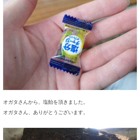
オガタさんから、塩飴を頂きました。
オガタさん、ありがとうございます。