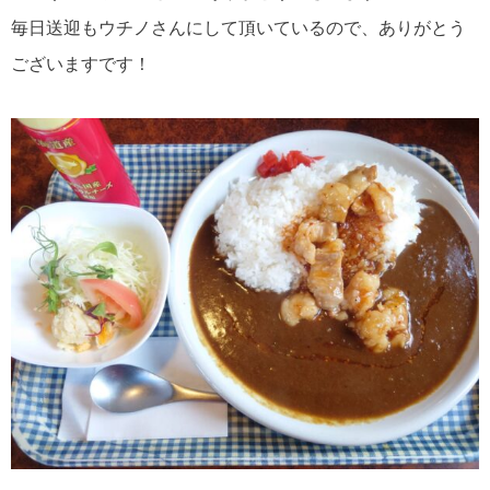
毎日送迎もウチノさんにして頂いているので、ありがとう
ございますです！