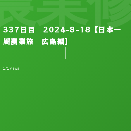
農業修
337日目 2024-8-18【日本一
周農業旅 広島編】
171 views