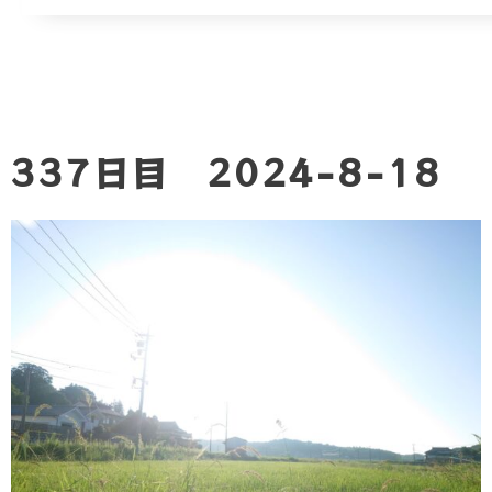
337日目 2024-8-18