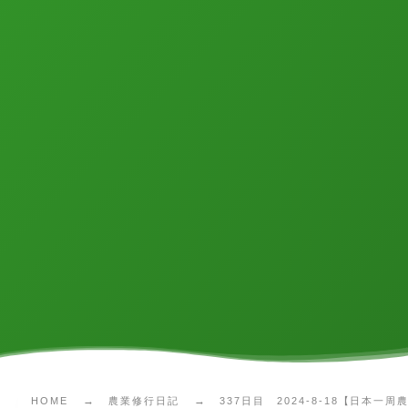
HOME
農業修行日記
337日目 2024-8-18【日本一