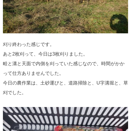
刈り終わった感じです。
あと2枚刈って、今日は3枚刈りました。
畦と溝と天面で内側を刈っていた感じなので、時間がかか
って仕方ありませんでした。
今日の農作業は、土砂運びと、道路掃除と、U字溝堀と、草
刈でした。