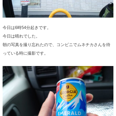
今日は6時54分起きです。
今日は晴れでした。
朝の写真を撮り忘れたので、コンビニでムネチカさんを待
っている時に撮影です。