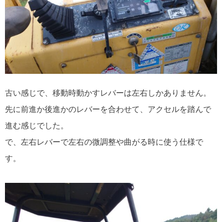
古い感じで、移動時動かすレバーは左右しかありません。
先に前進か後進かのレバーを合わせて、アクセルを踏んで
進む感じでした。
で、左右レバーで左右の微調整や曲がる時に使う仕様で
す。