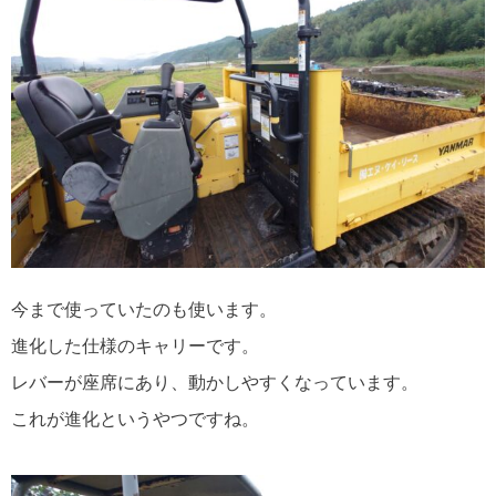
今まで使っていたのも使います。
進化した仕様のキャリーです。
レバーが座席にあり、動かしやすくなっています。
これが進化というやつですね。