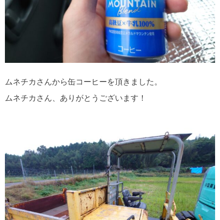
ムネチカさんから缶コーヒーを頂きました。
ムネチカさん、ありがとうございます！