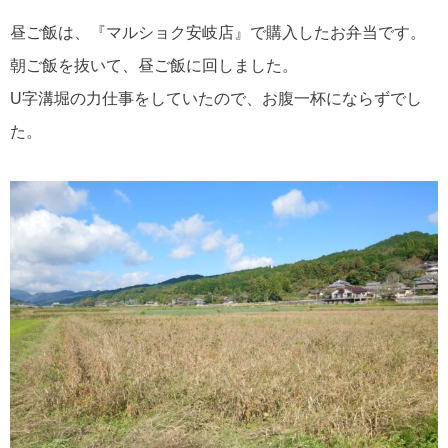
昼ご飯は、『マルショク安岐店』で購入したお弁当です。
朝ご飯を抜いて、昼ご飯に回しました。
U字溝堀の力仕事をしていたので、お腹一杯にならずでし
た。