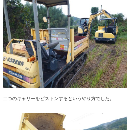
二つのキャリーをピストンするというやり方でした。