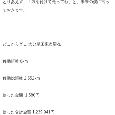
とりあえず、「気を付けて走ってね」と、未来の僕に言っ
ておきます。
どこからどこ 大分県国東市滞在
移動距離 0km
移動総距離 2,552km
使った金額 1,580円
使った合計金額 1,239,941円