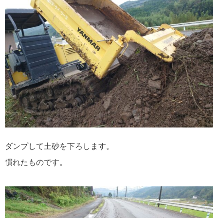
ダンプして土砂を下ろします。
慣れたものです。