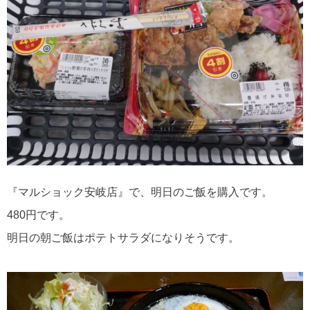
『マルショック安岐店』で、明日のご飯を購入です。
480円です。
明日の朝ご飯はポテトサラダになりそうです。