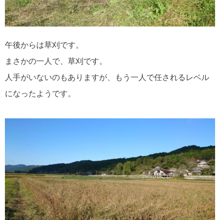
午後からは草刈です。
まさかの一人で、草刈です。
人手がいないのもありますが、もう一人で任されるレベル
になったようです。