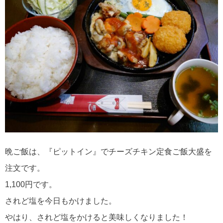
晩ご飯は、『ピットイン』でチーズチキン定食ご飯大盛を
注文です。
1,100円です。
されど塩を今日もかけました。
やはり、されど塩をかけると美味しくなりました！