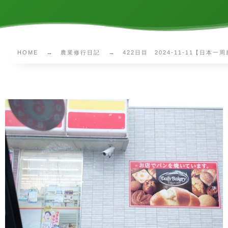
HOME
農業修行日記
422日目 2024-11-11【日本一