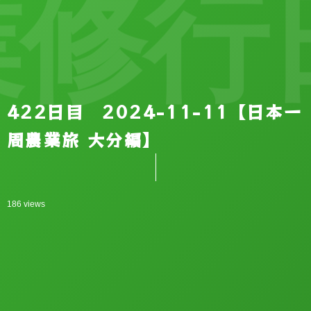
修行日
422日目 2024-11-11【日本一
周農業旅 大分編】
186 views