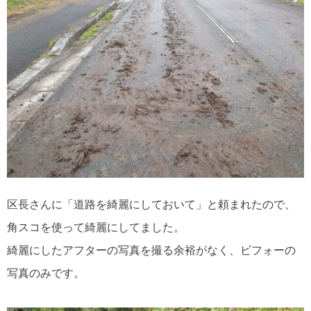
区長さんに「道路を綺麗にしておいて」と頼まれたので、
角スコを使って綺麗にしてました。
綺麗にしたアフターの写真を撮る余裕がなく、ビフォーの
写真のみです。