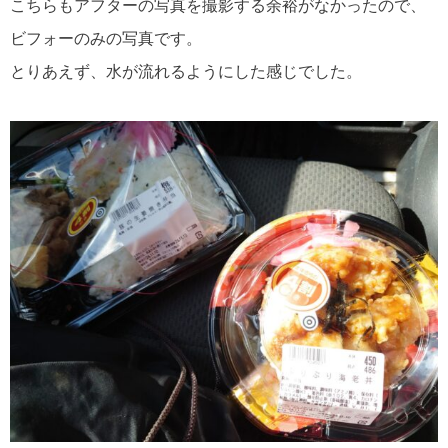
こちらもアフターの写真を撮影する余裕がなかったので、
ビフォーのみの写真です。
とりあえず、水が流れるようにした感じでした。