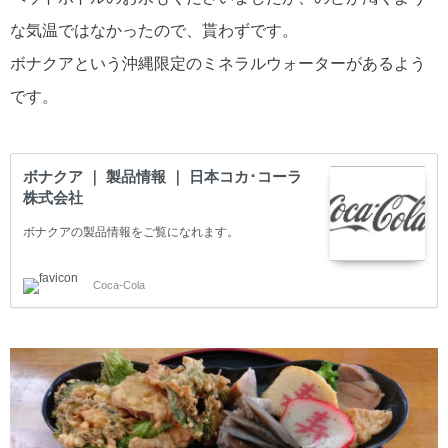
な気温ではなかったので、貰わずです。
ボナクアという沖縄限定のミネラルウォーターがあるよう
です。
ボナクア ｜ 製品情報 ｜ 日本コカ･コーラ
株式会社
ボナクアの製品情報をご覧になれます。
Coca-Cola