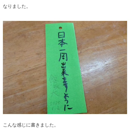
なりました。
こんな感じに書きました。