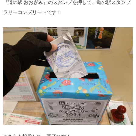
『道の駅 おおぎみ』のスタンプを押して、道の駅スタンプ
ラリーコンプリートです！