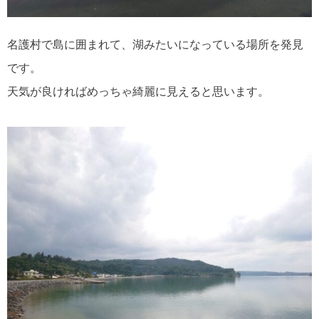
名護村で島に囲まれて、湖みたいになっている場所を発見
です。
天気が良ければめっちゃ綺麗に見えると思います。