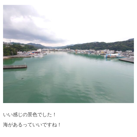
いい感じの景色でした！
海があるっていいですね！