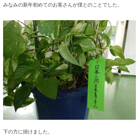
みなみの新年初めてのお客さんが僕とのことでした。
下の方に掛けました。