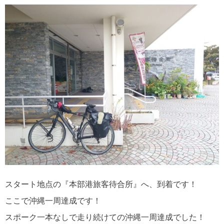
スタート地点の『本部港旅客待合所』へ、到着です！
ここで沖縄一周達成です！
スポーク一本なしで走り続けての沖縄一周達成でした！