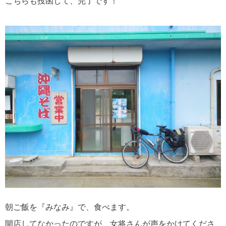
こちらも投函して、完了です！
朝ご飯を『みなみ』で、食べます。
開店してなかったのですが、女将さんが声をかけてくださ