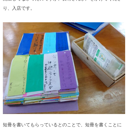
り、入店です。
短冊を書いてもらっているとのことで、短冊を書くことに