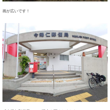
画が広いです！