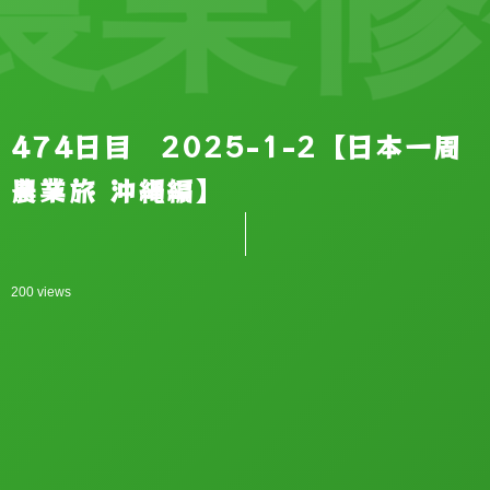
業修行
474日目 2025-1-2【日本一周
農業旅 沖縄編】
200 views