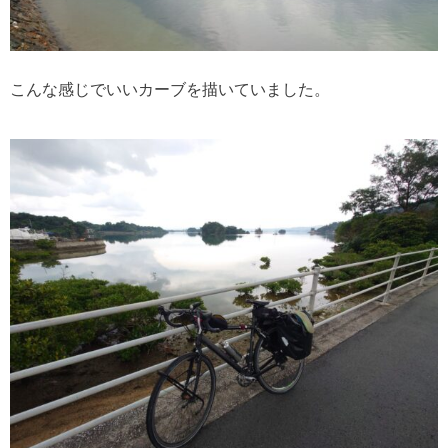
こんな感じでいいカーブを描いていました。