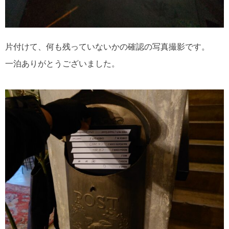
片付けて、何も残っていないかの確認の写真撮影です。
一泊ありがとうございました。