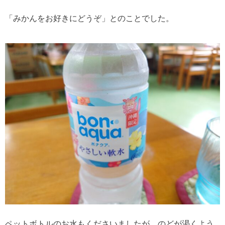
「みかんをお好きにどうぞ」とのことでした。
ペットボトルのお水もくださいましたが、のどが渇くよう