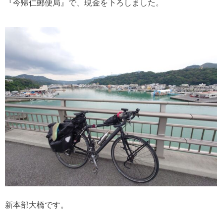
『今帰仁郵便局』で、現金を下ろしました。
新本部大橋です。