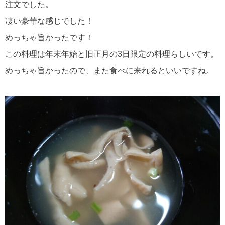
注文でした。
凄い豪華な感じでした！
めっちゃ旨かったです！
この料理は年末年始と旧正月の3日限定の料理らしいです。
めっちゃ旨かったので、また食べに来れるといいですね。