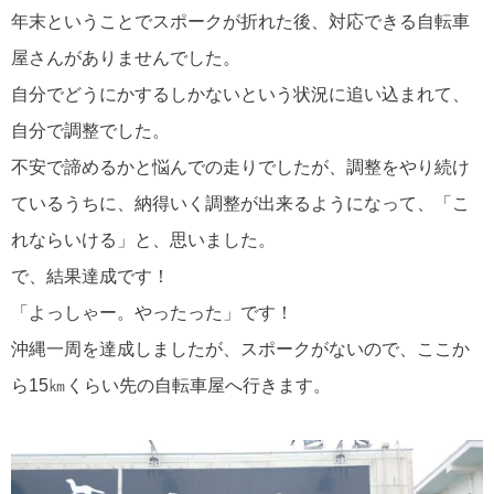
年末ということでスポークが折れた後、対応できる自転車
屋さんがありませんでした。
自分でどうにかするしかないという状況に追い込まれて、
自分で調整でした。
不安で諦めるかと悩んでの走りでしたが、調整をやり続け
ているうちに、納得いく調整が出来るようになって、「こ
れならいける」と、思いました。
で、結果達成です！
「よっしゃー。やったった」です！
沖縄一周を達成しましたが、スポークがないので、ここか
ら15㎞くらい先の自転車屋へ行きます。