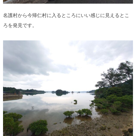
名護村から今帰仁村に入るところにいい感じに見えるとこ
ろを発見です。