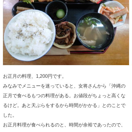
お正月の料理、1,200円です。
みなみでメニューを迷っていると、女将さんから「沖縄の
正月で食べるもつの料理がある。お値段がちょっと高くな
るけど。あと天ぷらをするから時間がかかる」とのことで
した。
お正月料理が食べられるのと、時間が余裕であったので、