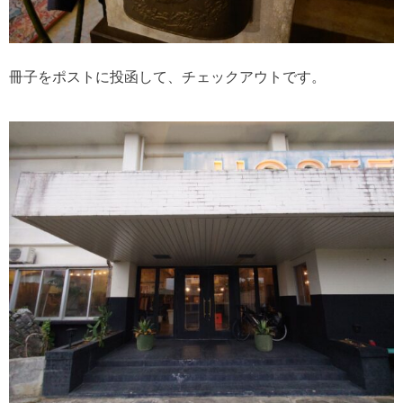
冊子をポストに投函して、チェックアウトです。