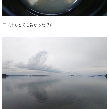
モツ汁もとても旨かったです！