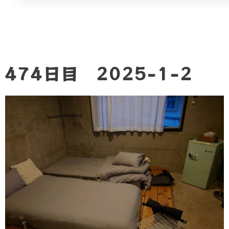
474日目 2025-1-2