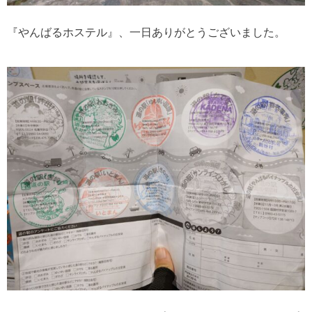
『やんばるホステル』、一日ありがとうございました。