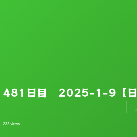
農
481日目 2025-1-9
233 views