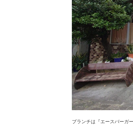
ブランチは『エースバーガ