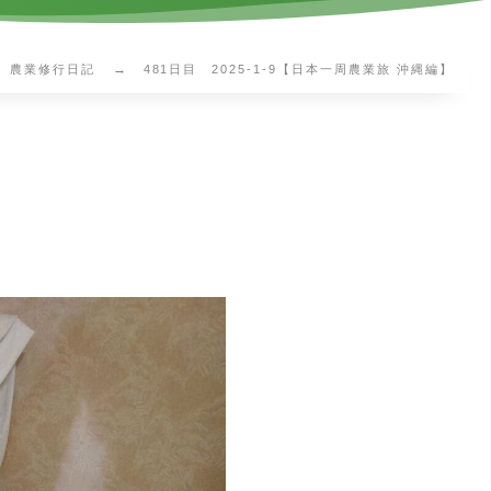
農業修行日記
481日目 2025-1-9【日本一周農業旅 沖縄編】