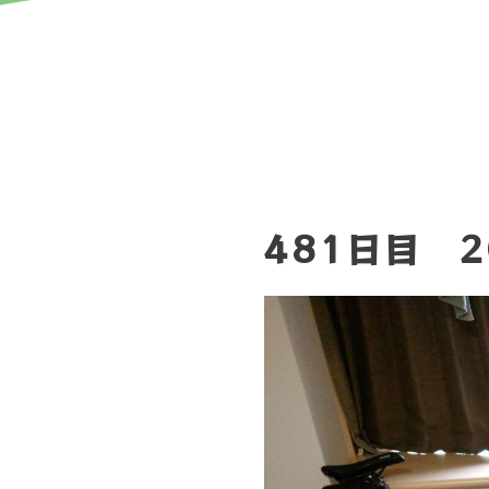
481日目 2