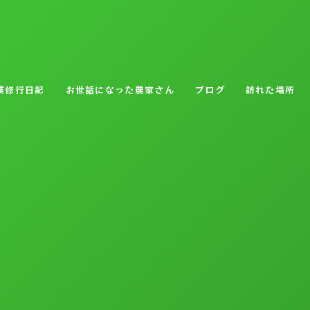
業修行日記
お世話になった農家さん
ブログ
訪れた場所