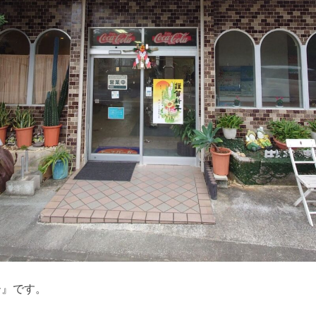
ー』です。