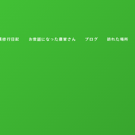
業修行日記
お世話になった農家さん
ブログ
訪れた場所