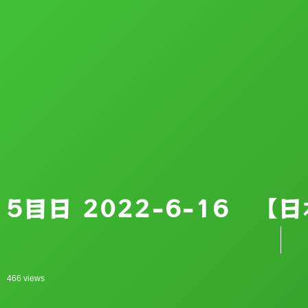
5目日 2022-6-16 
466 views