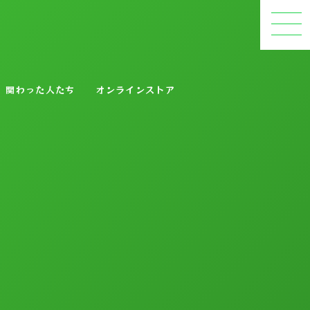
関わった人たち
オンラインストア