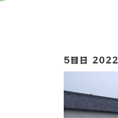
5目日 2022