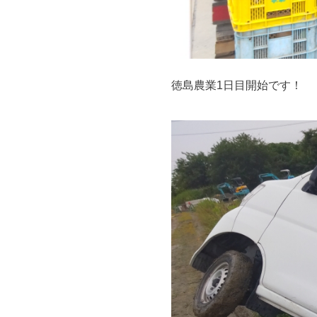
徳島農業1日目開始です！