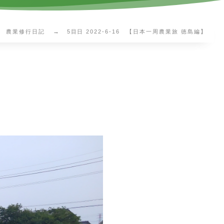
農業修行日記
5目日 2022-6-16 【日本一周農業旅 徳島編】