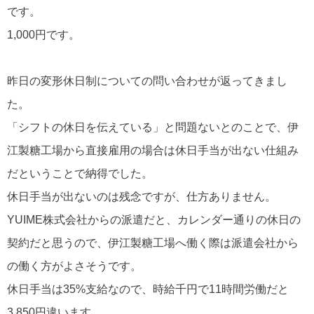
です。
1,000円です。
昨日の変形休日制についての問い合わせが返ってきまし
た。
「シフトの休日を伝えている」と問題ないとのことで、伊
江製糖工場から直接雇用の場合は休日手当が出ない仕組み
だということで納得でした。
休日手当が出ないのは残念ですが、仕方ありません。
YUIME株式会社からの派遣だと、カレンダー通りの休日の
契約だと思うので、伊江製糖工場へ働く際は派遣会社から
の働く方がよさそうです。
休日手当は35%支給なので、時給千円で11時間労働だと
3,850円違います。