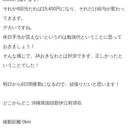
それが4回当たれば15,400円になり、それだけ給与が変わっ
てきます。
デカいですね。
休日手当が貰えないというのは勉強代ということに思って
おきましょう！
そんな感じで、JAおきなわとは対決できず、正しかったと
いうことでした！
明日から6日間夜勤になるので、頑張りたいと思います！
どこからどこ 沖縄県国頭郡伊江村滞在
移動距離 0km