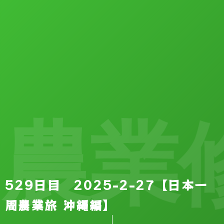
農業
529日目 2025-2-27【日本一
周農業旅 沖縄編】