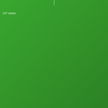
147 views