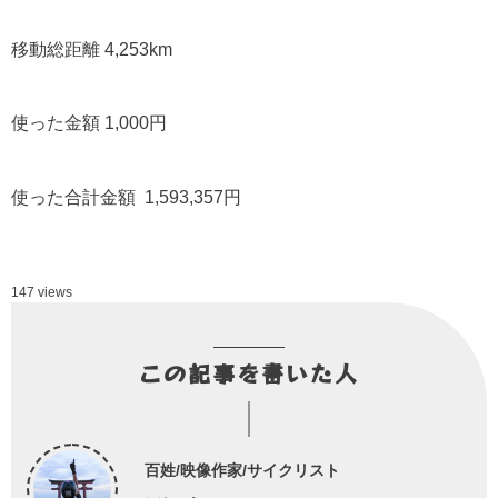
移動総距離 4,253km
使った金額 1,000円
使った合計金額 1,593,357円
147 views
この記事を書いた人
百姓/映像作家/サイクリスト