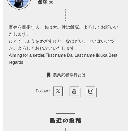
飯塚 大
百姓を目指す人。名は大。姓は飯塚。よろしくお願いい
たします。
ひゃくしょうをめざすひと。なはだい。せいはいいづ
か。よろしくおねがいいたします。
Aiming for a settler.First name Dai.Last name Iiduka.Best
regards.
農業武者修行とは
Follow :
最近の投稿