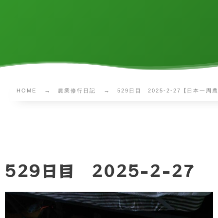
HOME
農業修行日記
529日目 2025-2-27【日本一
529日目 2025-2-27