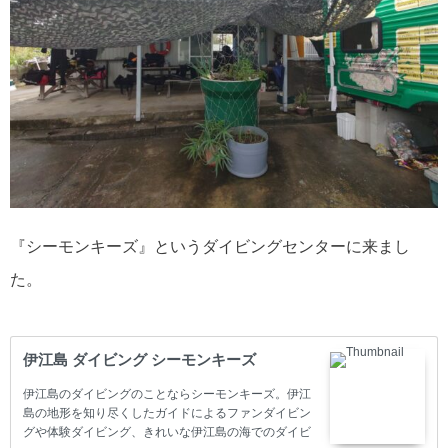
『シーモンキーズ』というダイビングセンターに来まし
た。
伊江島 ダイビング シーモンキーズ
伊江島のダイビングのことならシーモンキーズ。伊江
島の地形を知り尽くしたガイドによるファンダイビン
グや体験ダイビング、きれいな伊江島の海でのダイビ