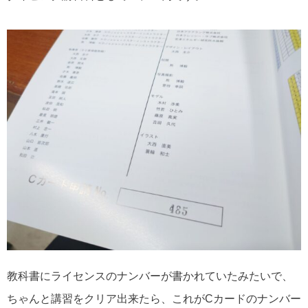
教科書にライセンスのナンバーが書かれていたみたいで、
ちゃんと講習をクリア出来たら、これがCカードのナンバー