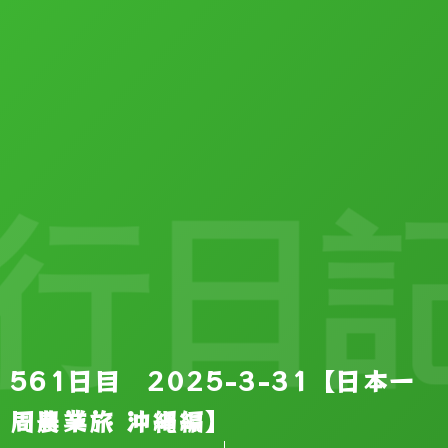
行日記
561日目 2025-3-31【日本一
周農業旅 沖縄編】