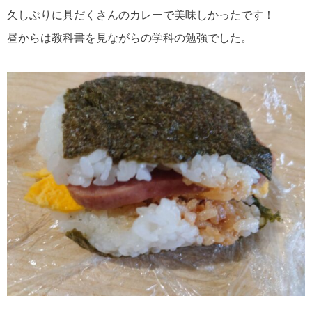
久しぶりに具だくさんのカレーで美味しかったです！
昼からは教科書を見ながらの学科の勉強でした。