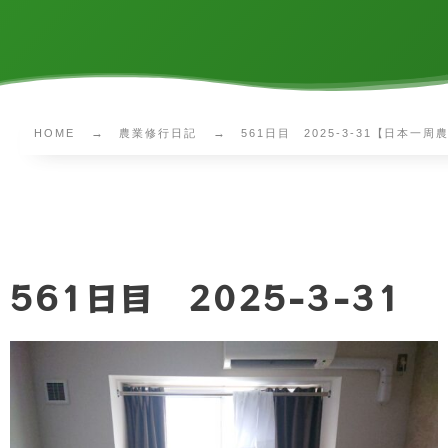
HOME
農業修行日記
561日目 2025-3-31【日本一
561日目 2025-3-31