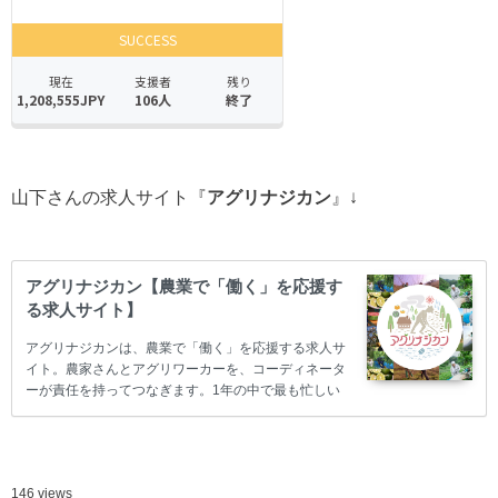
山下さんの求人サイト『
アグリナジカン
』↓
アグリナジカン【農業で「働く」を応援す
る求人サイト】
アグリナジカンは、農業で「働く」を応援する求人サ
イト。農家さんとアグリワーカーを、コーディネータ
ーが責任を持ってつなぎます。1年の中で最も忙しい
収穫などの時期だけアルバイトをして、援農してみよ
う。
146 views