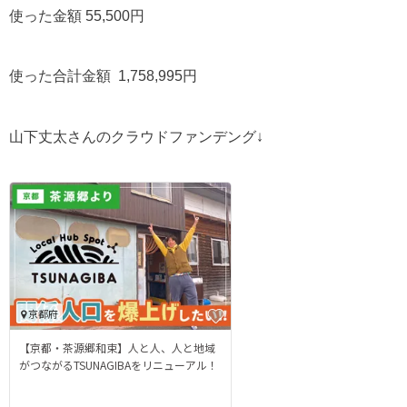
使った金額 55,500円
使った合計金額 1,758,995円
山下丈太さんのクラウドファンデング↓