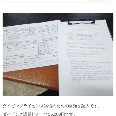
ングスクール、各種キャンペーン情報などのダイビン
グ情報をリアルタイムに掲載。
ダイビングライセンス講習のための書類を記入です。
ダイビング講習料として55,000円です。