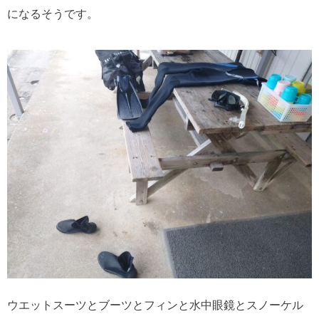
になるそうです。
ウエットスーツとブーツとフィンと水中眼鏡とスノーケル