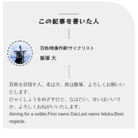
この記事を書いた人
百姓/映像作家/サイクリスト
飯塚 大
百姓を目指す人。名は大。姓は飯塚。よろしくお願いい
たします。
ひゃくしょうをめざすひと。なはだい。せいはいいづ
か。よろしくおねがいいたします。
Aiming for a settler.First name Dai.Last name Iiduka.Best
regards.
農業武者修行とは