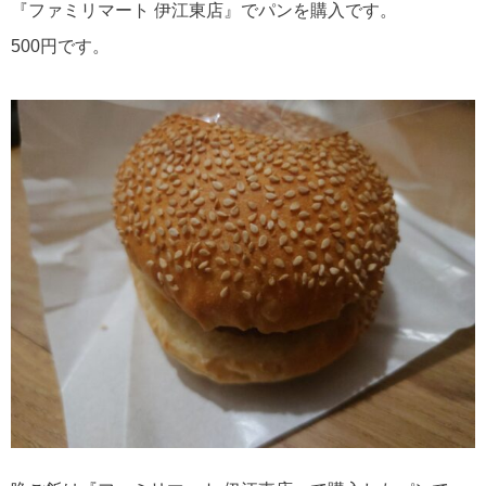
『ファミリマート 伊江東店』でパンを購入です。
500円です。