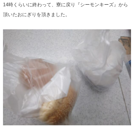
14時くらいに終わって、寮に戻り『シーモンキーズ』から
頂いたおにぎりを頂きました。