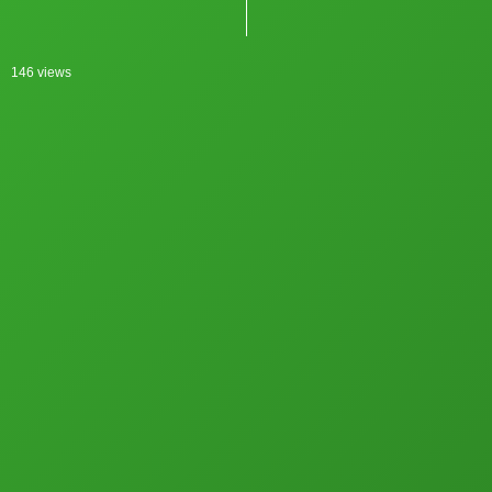
146 views