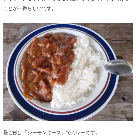
ことが一番らしいです。
昼ご飯は『シーモンキーズ』でカレーです。