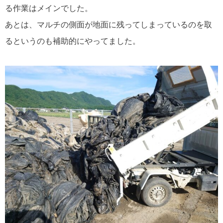
る作業はメインでした。
あとは、マルチの側面が地面に残ってしまっているのを取
るというのも補助的にやってました。