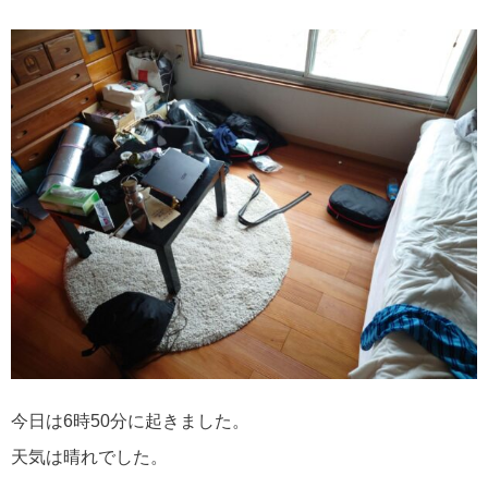
今日は6時50分に起きました。
天気は晴れでした。