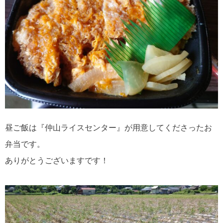
昼ご飯は『仲山ライスセンター』が用意してくださったお
弁当です。
ありがとうございますです！