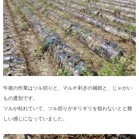
午後の作業はツル切りと、マルチ剥ぎの補助と、じゃがい
もの選別です。
ツルが枯れていて、ツル切りがギリギリを狙わないとと難
しい感じになっていました。