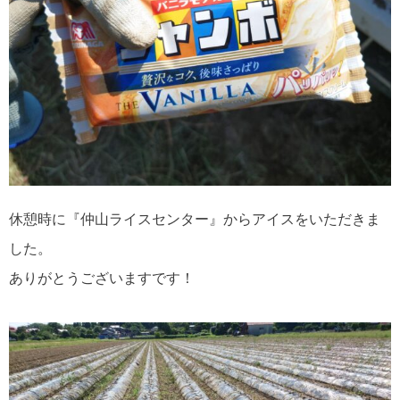
休憩時に『仲山ライスセンター』からアイスをいただきま
した。
ありがとうございますです！