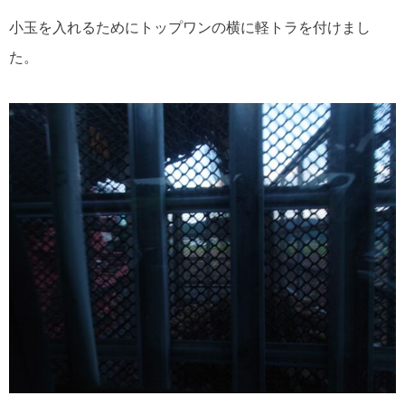
小玉を入れるためにトップワンの横に軽トラを付けまし
た。