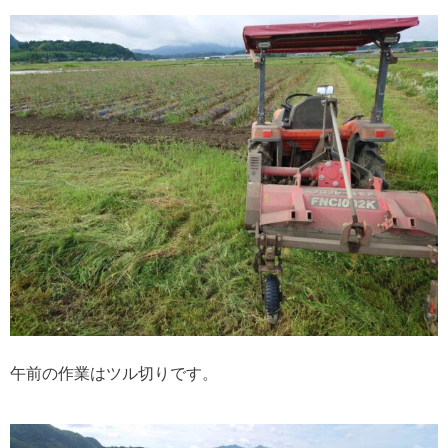
午前の作業はツル切りです。