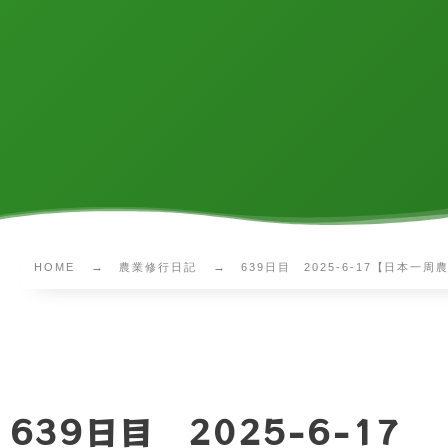
HOME
農業修行日記
639日目 2025-6-17【日本一
639日目 2025-6-17