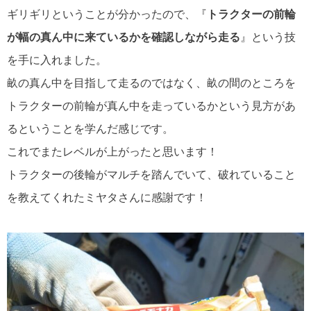
ギリギリということが分かったので、『
トラクターの前輪
が幅の真ん中に来ているかを確認しながら走る
』という技
を手に入れました。
畝の真ん中を目指して走るのではなく、畝の間のところを
トラクターの前輪が真ん中を走っているかという見方があ
るということを学んだ感じです。
これでまたレベルが上がったと思います！
トラクターの後輪がマルチを踏んでいて、破れていること
を教えてくれたミヤタさんに感謝です！