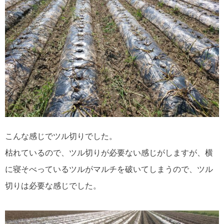
こんな感じでツル切りでした。
枯れているので、ツル切りが必要ない感じがしますが、横
に寝そべっているツルがマルチを破いてしまうので、ツル
切りは必要な感じでした。