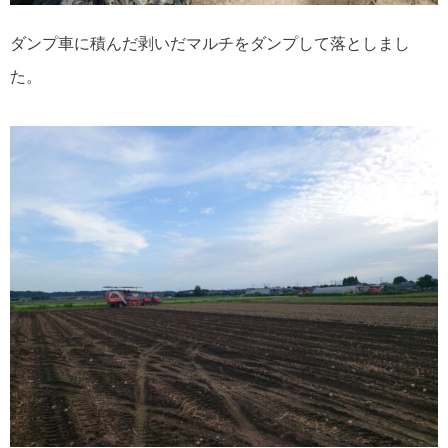
ダンプ車に積んだ剥いだマルチをダンプして落としまし
た。