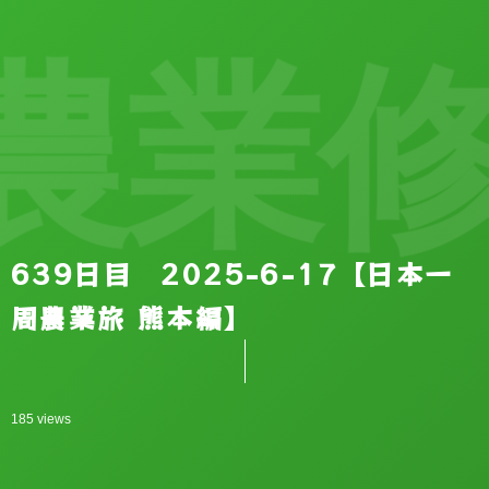
業修
639日目 2025-6-17【日本一
周農業旅 熊本編】
185 views