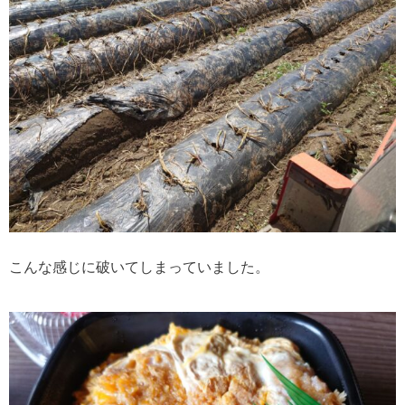
こんな感じに破いてしまっていました。