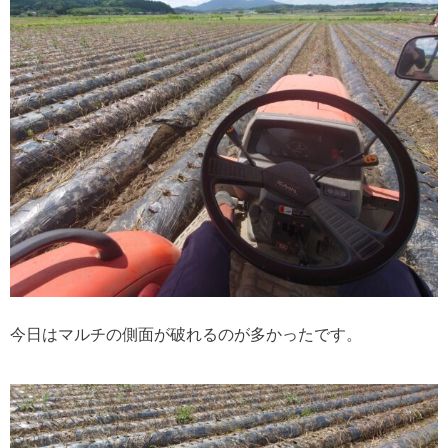
今日はマルチの側面が破れるのが多かったです。