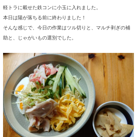
軽トラに載せた鉄コンに小玉に入れました。
本日は陽が落ちる前に終わりました！
そんな感じで、今日の作業はツル切りと、マルチ剥ぎの補
助と、じゃがいもの選別でした。