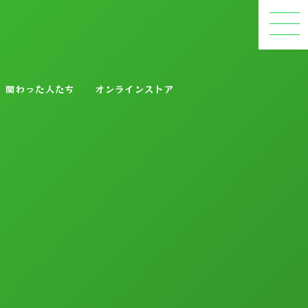
関わった人たち
オンラインストア