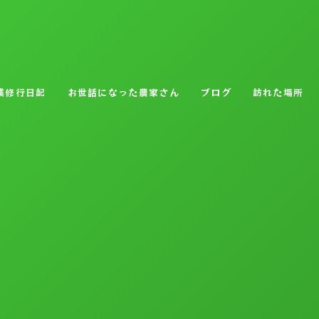
業修行日記
お世話になった農家さん
ブログ
訪れた場所