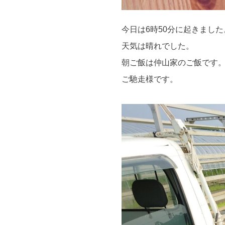
今日は6時50分に起きました
天気は晴れでした。
朝ご飯は仲山家のご飯です
ご馳走様です。