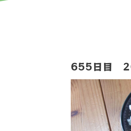
655日目 2