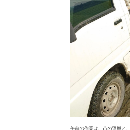
午前の作業は、苗の運搬と