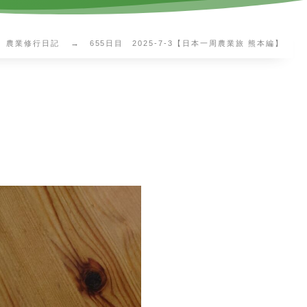
農業修行日記
655日目 2025-7-3【日本一周農業旅 熊本編】