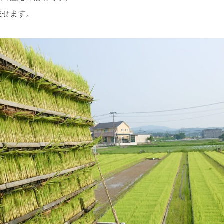
載せます。