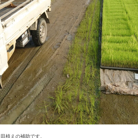
、田植えの補助です。