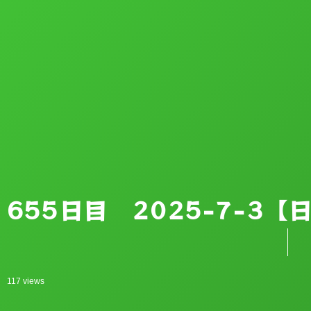
655日目 2025-7-3
117 views