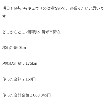
明日も6時からキュウリの収穫なので、頑張りたいと思いま
す！
どこからどこ 福岡県久留米市滞在
移動距離 0km
移動総距離 5,175km
使った金額 2,150円
使った合計金額 2,080,845円