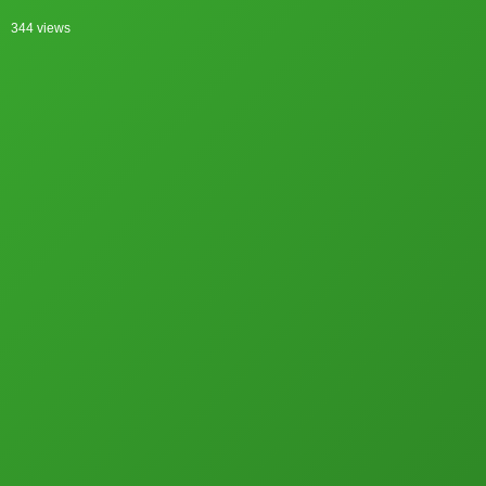
344 views