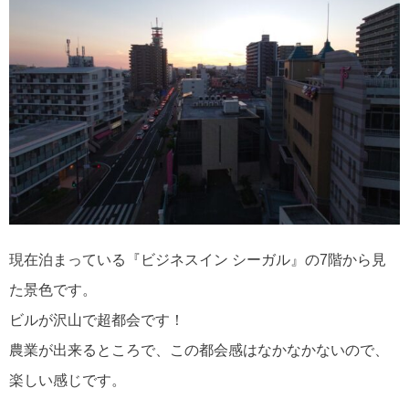
現在泊まっている『ビジネスイン シーガル』の7階から見
た景色です。
ビルが沢山で超都会です！
農業が出来るところで、この都会感はなかなかないので、
楽しい感じです。