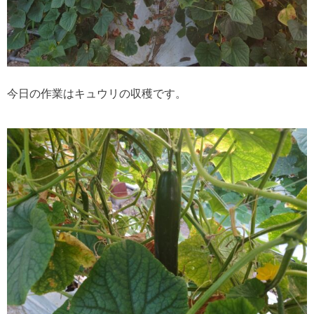
今日の作業はキュウリの収穫です。