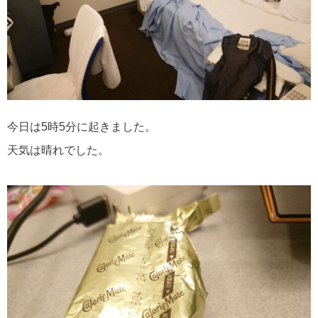
今日は5時5分に起きました。
天気は晴れでした。