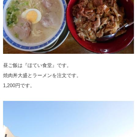
昼ご飯は『ほてい食堂』です。
焼肉丼大盛とラーメンを注文です。
1,200円です。