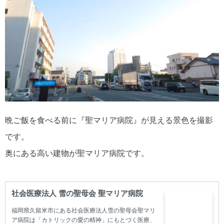
晩ご飯を食べる前に『聖マリア病院』が見える景色を撮影
です。
奥にある高い建物が聖マリア病院です。
社会医療法人 雪の聖母会 聖マリア病院
福岡県久留米市にある社会医療法人雪の聖母会聖マリ
ア病院は「カトリックの愛の精神」にもとづく医療、