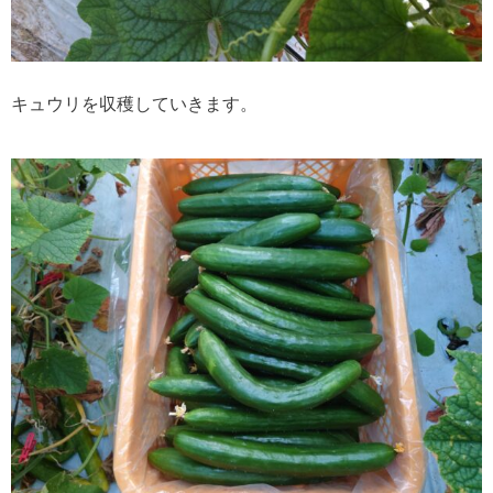
キュウリを収穫していきます。