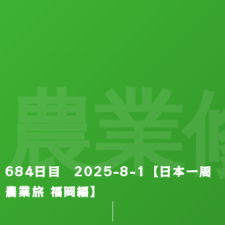
農業修
684日目 2025-8-1【日本一周
農業旅 福岡編】