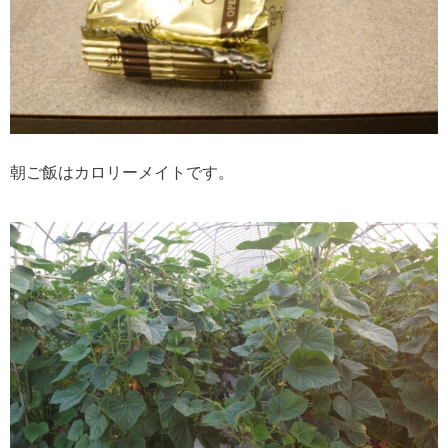
朝ご飯はカロリーメイトです。