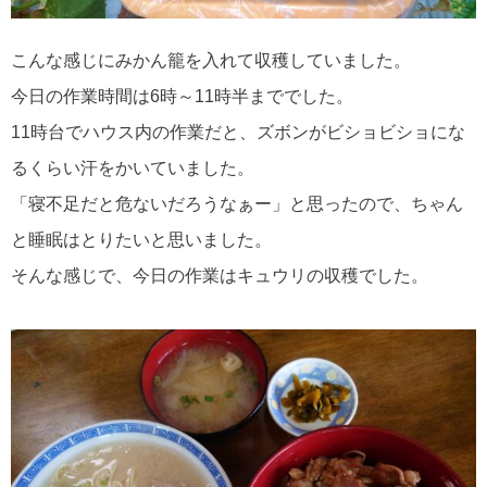
こんな感じにみかん籠を入れて収穫していました。
今日の作業時間は6時～11時半まででした。
11時台でハウス内の作業だと、ズボンがビショビショにな
るくらい汗をかいていました。
「寝不足だと危ないだろうなぁー」と思ったので、ちゃん
と睡眠はとりたいと思いました。
そんな感じで、今日の作業はキュウリの収穫でした。