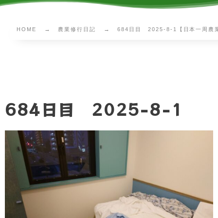
HOME
農業修行日記
684日目 2025-8-1【日本一周
684日目 2025-8-1