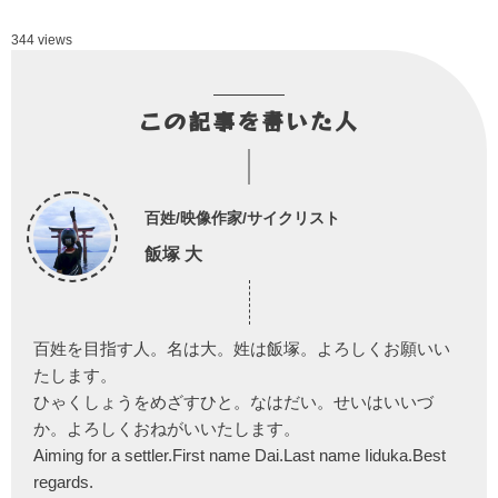
344 views
この記事を書いた人
百姓/映像作家/サイクリスト
飯塚 大
百姓を目指す人。名は大。姓は飯塚。よろしくお願いい
たします。
ひゃくしょうをめざすひと。なはだい。せいはいいづ
か。よろしくおねがいいたします。
Aiming for a settler.First name Dai.Last name Iiduka.Best
regards.