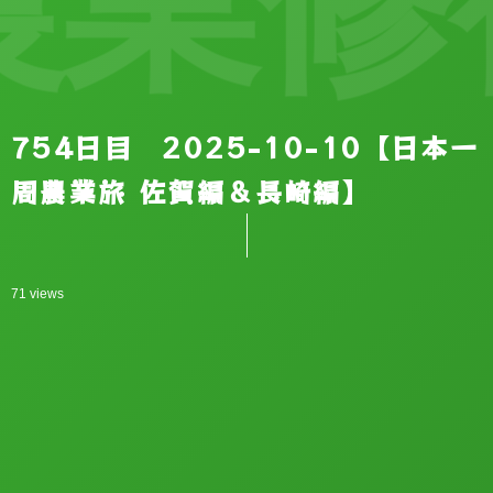
業修
754日目 2025-10-10【日本一
周農業旅 佐賀編＆長崎編】
71 views