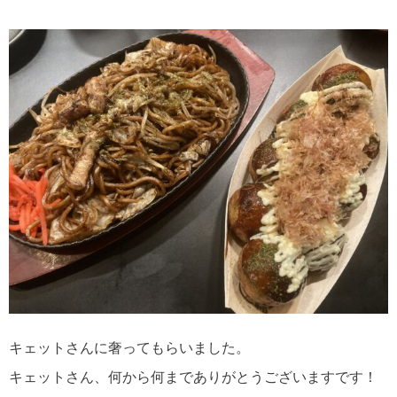
キェットさんに奢ってもらいました。
キェットさん、何から何までありがとうございますです！