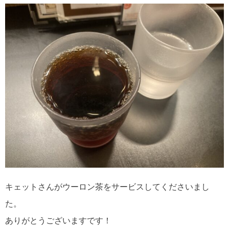
キェットさんがウーロン茶をサービスしてくださいまし
た。
ありがとうございますです！