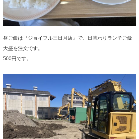
昼ご飯は『ジョイフル三日月店』で、日替わりランチご飯
大盛を注文です。
500円です。