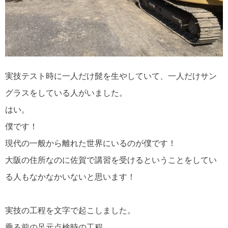
実技テスト時に一人だけ髭を生やしていて、一人だけサン
グラスをしている人がいました。
はい。
僕です！
現代の一般から離れた世界にいるのが僕です！
大阪の住所なのに佐賀で講習を受けるということをしてい
る人もなかなかいないと思います！
実技の工程を文字で起こしました。
乗る前の足元点検時の工程