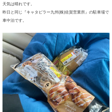
天気は晴れです。
昨日と同じ『キャタピラー九州(株)佐賀営業所』の駐車場で
車中泊です。