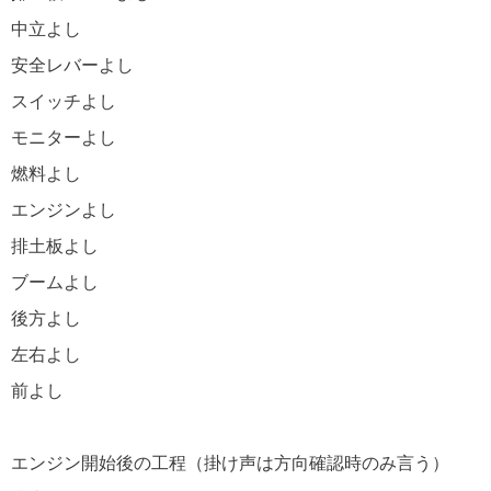
中立よし
安全レバーよし
スイッチよし
モニターよし
燃料よし
エンジンよし
排土板よし
ブームよし
後方よし
左右よし
前よし
エンジン開始後の工程（掛け声は方向確認時のみ言う）