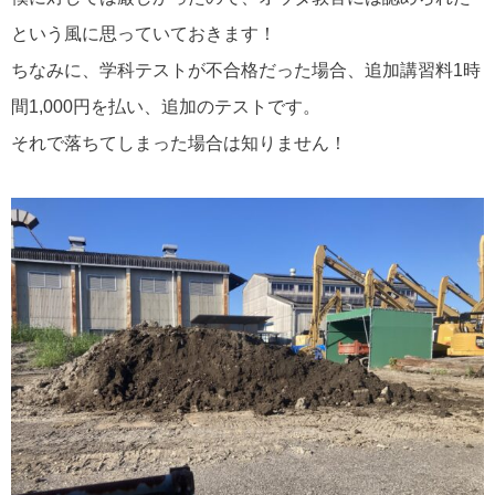
という風に思っていておきます！
ちなみに、学科テストが不合格だった場合、追加講習料1時
間1,000円を払い、追加のテストです。
それで落ちてしまった場合は知りません！