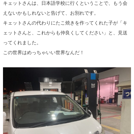
キェットさんは、日本語学校に行くということで、もう会
えないかもしれないと告げて、お別れです。
キェットさんの代わりにたこ焼きを作ってくれた子が「キ
ェットさんと、これからも仲良くしてください」と、見送
ってくれました。
この世界はめっちゃいい世界なんだ！