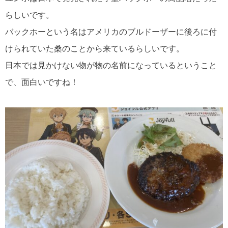
らしいです。
バックホーという名はアメリカのブルドーザーに後ろに付
けられていた桑のことから来ているらしいです。
日本では見かけない物が物の名前になっているということ
で、面白いですね！