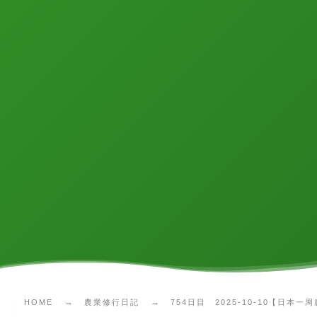
HOME
農業修行日記
754日目 2025-10-10【日本