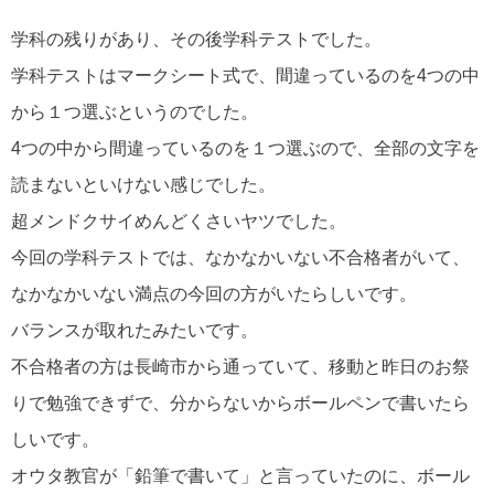
学科の残りがあり、その後学科テストでした。
学科テストはマークシート式で、間違っているのを4つの中
から１つ選ぶというのでした。
4つの中から間違っているのを１つ選ぶので、全部の文字を
読まないといけない感じでした。
超メンドクサイめんどくさいヤツでした。
今回の学科テストでは、なかなかいない不合格者がいて、
なかなかいない満点の今回の方がいたらしいです。
バランスが取れたみたいです。
不合格者の方は長崎市から通っていて、移動と昨日のお祭
りで勉強できずで、分からないからボールペンで書いたら
しいです。
オウタ教官が「鉛筆で書いて」と言っていたのに、ボール