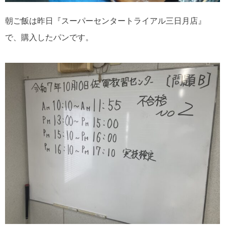
朝ご飯は昨日『スーパーセンタートライアル三日月店』
で、購入したパンです。