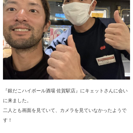
『銀だこハイボール酒場 佐賀駅店』にキェットさんに会い
に来ました。
二人とも画面を見ていて、カメラを見ていなかったようで
す！