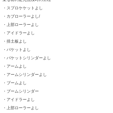
・スプロケケットよし
・カブローラーよし/
・上部ローラーよし
・アイドラーよし
・排土板よし
・バケットよし
・バケットシリンダーよし
・アームよし
・アームシリンダーよし
・ブームよし
・ブームシリンダー
・アイドラーよし
・上部ローラーよし