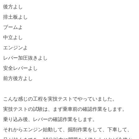
後方よし
排土板よし
ブームよ
中立よし
エンジンよ
レバー加圧抜きよし
安全レバーよし
前方後方よし
こんな感じの工程を実技テストでやっていました。
実技テストの試験は、まず乗車前の確認作業をします。
乗り込み後、レバーの確認作業をします。
それからエンジン始動して、掘削作業をして、下車して、