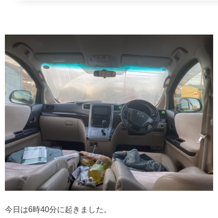
今日は6時40分に起きました。