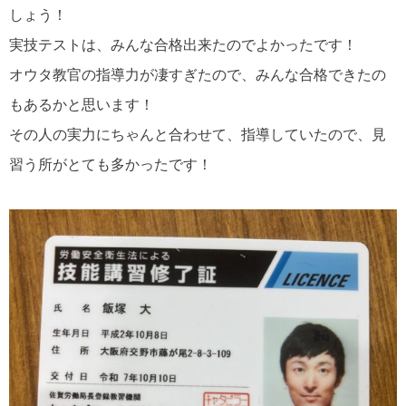
しょう！
実技テストは、みんな合格出来たのでよかったです！
オウタ教官の指導力が凄すぎたので、みんな合格できたの
もあるかと思います！
その人の実力にちゃんと合わせて、指導していたので、見
習う所がとても多かったです！