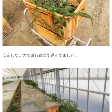
安定しないので試行錯誤で運んでました。