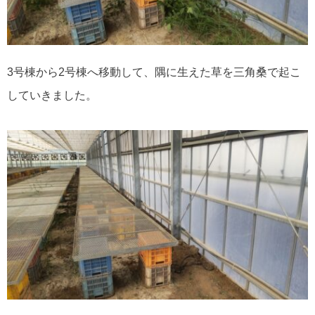
3号棟から2号棟へ移動して、隅に生えた草を三角桑で起こ
していきました。