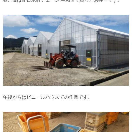
昼ご飯は昨日木村チェーン 宇和店で買ったお弁当です。
午後からはビニールハウスでの作業です。