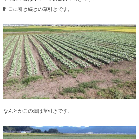
昨日に引き続きの草引きです。
なんとかこの畑は草引きです。