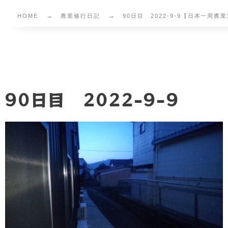
HOME
農業修行日記
90日目 2022-9-9【日本一周農
90日目 2022-9-9