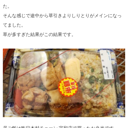
た。
そんな感じで途中から草引きよりしりとりがメインになっ
てました。
草が多すぎた結果がこの結果です。