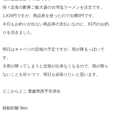
得々定食の酢豚ご飯大盛の台湾塩ラーメンを注文です。
1,419円ですが、商品券を使ったので出費0円です。
今日もお釣りが出ない商品券の支払いなのに、81円のお釣
りを頂きました。
明日はキャベツの定植の予定ですが、雨が降るっぽいで
す。
大雨が降ってしまうと定植が出来なくなるので、雨が降ら
ないことを祈りつつ、明日も頑張りたいと思います。
どこからどこ 愛媛県西予市滞在
移動距離 0km