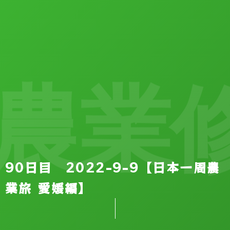
農業修
90日目 2022-9-9【日本一周農
業旅 愛媛編】