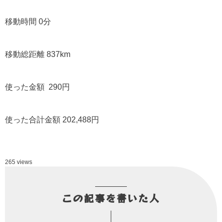
移動時間 0分
移動総距離 837km
使った金額 290円
使った合計金額 202,488円
265 views
この記事を書いた人