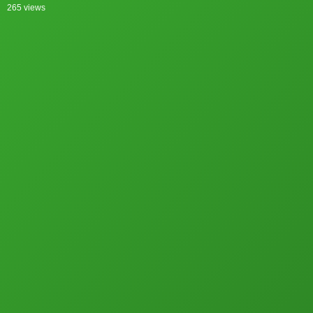
265 views