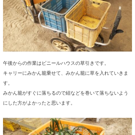
午後からの作業はビニールハウスの草引きです。
キャリーにみかん籠乗せて、みかん籠に草を入れていきま
す。
みかん籠がすぐに落ちるので紐などを巻いて落ちないよう
にした方がよかったと思います。