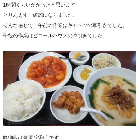
1時間くらいかかったと思います。
とりあえず、綺麗になりました。
そんな感じで、午前の作業はキャベツの草引きでした。
午後の作業はビニールハウスの草引きでした。
晩御飯は豊源 宇和店です。