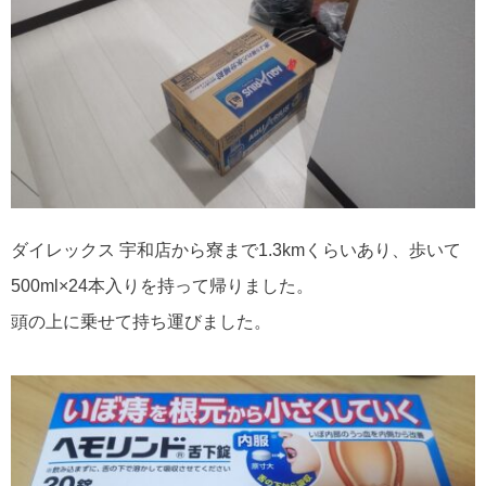
ダイレックス 宇和店から寮まで1.3kmくらいあり、歩いて
500ml×24本入りを持って帰りました。
頭の上に乗せて持ち運びました。