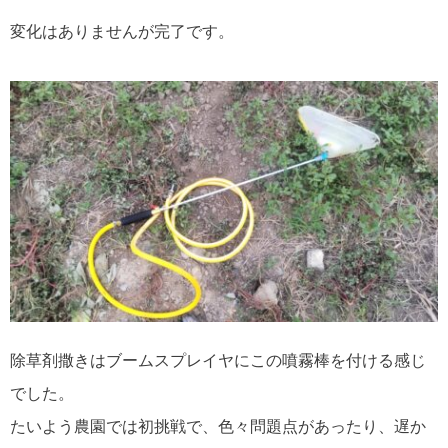
変化はありませんが完了です。
除草剤撒きはブームスプレイヤにこの噴霧棒を付ける感じ
でした。
たいよう農園では初挑戦で、色々問題点があったり、遅か