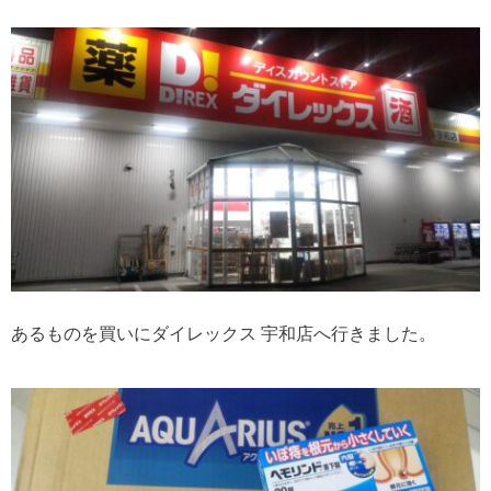
あるものを買いにダイレックス 宇和店へ行きました。