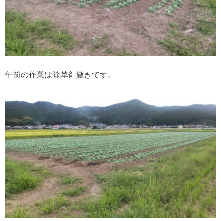
午前の作業は除草剤撒きです。