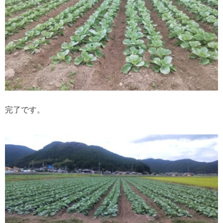
完了です。