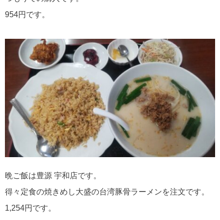
954円です。
晩ご飯は豊源 宇和店です。
得々定食の焼きめし大盛の台湾豚骨ラーメンを注文です。
1,254円です。