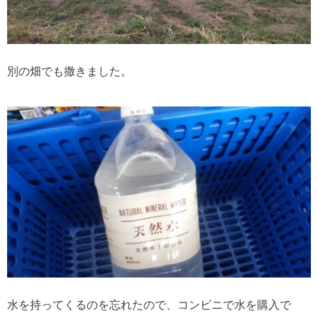
別の畑でも撒きました。
水を持ってくるのを忘れたので、コンビニで水を購入で