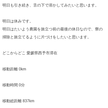
明日も引き続き、舌の下で溶かしてみたいと思います。
明日は休みです。
明日はたいよう農園を旅立つ前の最後の休日なので、寮の
掃除と旅立てるように片づけをしたいと思います。
どこからどこ 愛媛県西予市滞在
移動距離 0km
移動時間 0分
移動総距離 837km