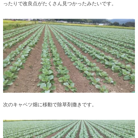
ったりで改良点がたくさん見つかったみたいです。
次のキャベツ畑に移動で除草剤撒きです。