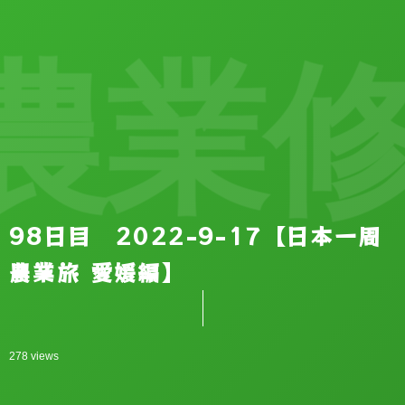
業修
98日目 2022-9-17【日本一周
農業旅 愛媛編】
278 views