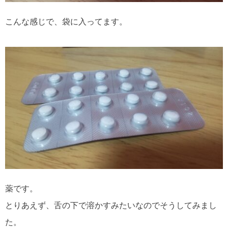
こんな感じで、袋に入ってます。
薬です。
とりあえず、舌の下で溶かすみたいなのでそうしてみまし
た。