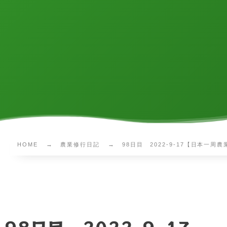
HOME
農業修行日記
98日目 2022-9-17【日本一周