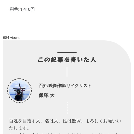
684 views
この記事を書いた人
百姓/映像作家/サイクリスト
飯塚 大
百姓を目指す人。名は大。姓は飯塚。よろしくお願いい
たします。