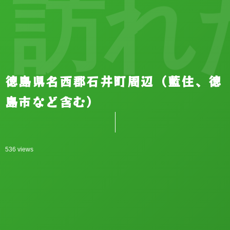
訪れた
徳島県名西郡石井町周辺（藍住、徳
島市など含む）
536 views