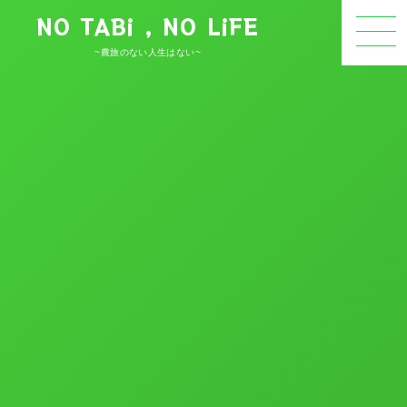
NO TABi , NO LiFE
~農旅のない人生はない~