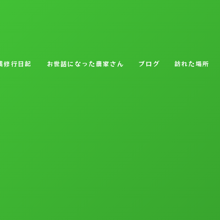
業修行日記
お世話になった農家さん
ブログ
訪れた場所