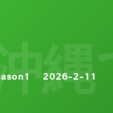
で越冬
ason1 2026-2-11