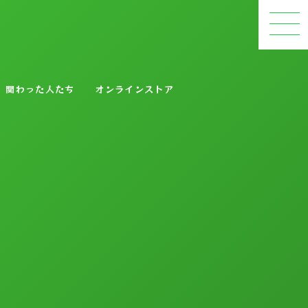
関わった人たち
オンラインストア