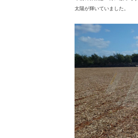
太陽が輝いていました。