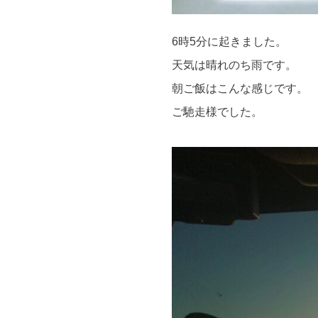
6時5分に起きました。
天気は晴れのち雨です。
朝ご飯はこんな感じです。
ご馳走様でした。