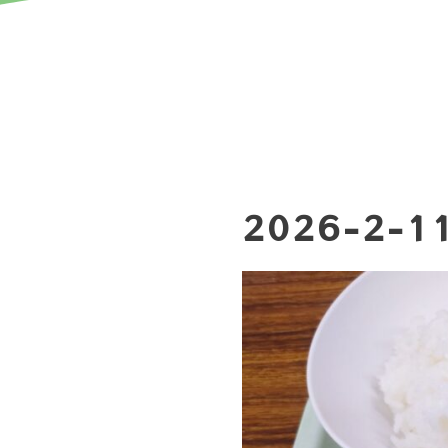
2026-2-1