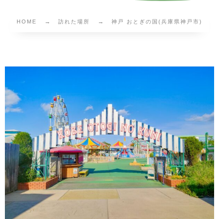
HOME
訪れた場所
神戸 おとぎの国(兵庫県神戸市)