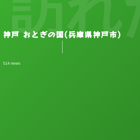
訪れ
神戸 おとぎの国(兵庫県神戸市)
514 views