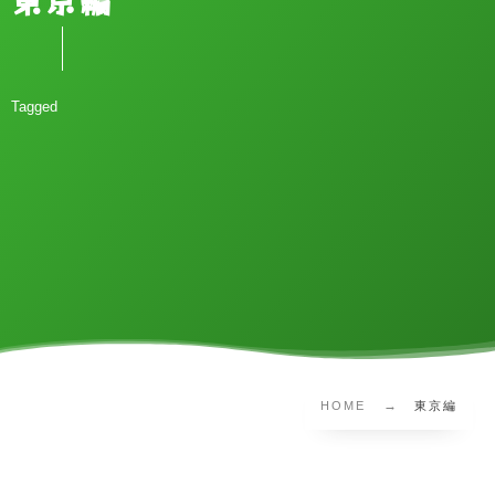
東京編
Tagged
HOME
東京編