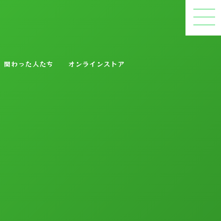
関わった人たち
オンラインストア