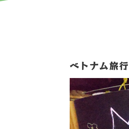
ベトナム旅行写