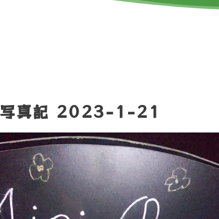
真記 2023-1-21