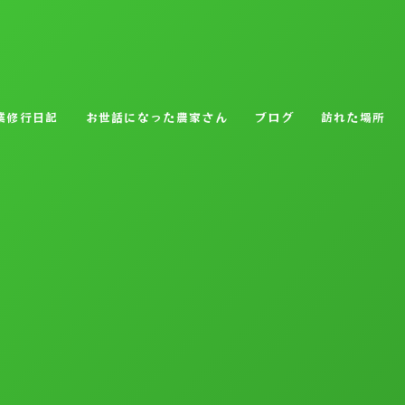
業修行日記
お世話になった農家さん
ブログ
訪れた場所