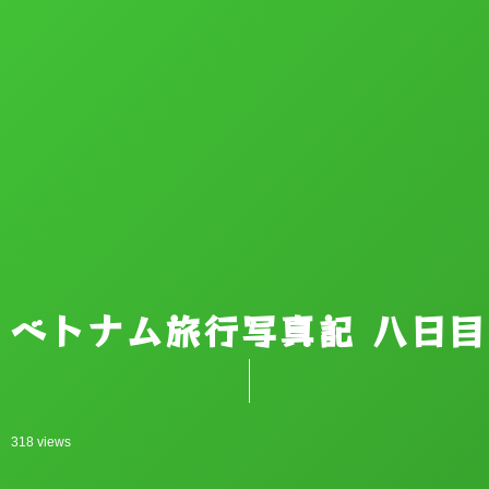
ベトナム旅行写真記 八日目
318 views