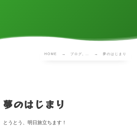
HOME
ブログ, …
夢のはじまり
夢のはじまり
とうとう、明日旅立ちます！