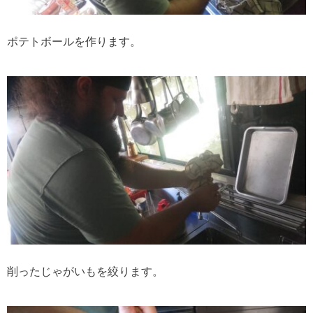
ポテトボールを作ります。
削ったじゃがいもを絞ります。