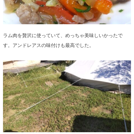
ラム肉を贅沢に使っていて、めっちゃ美味しいかったで
す。アンドレアスの味付けも最高でした。