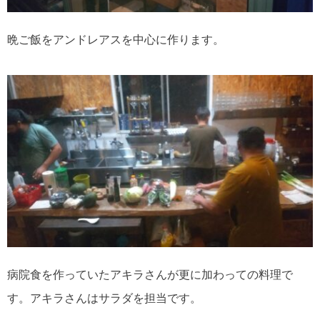
晩ご飯をアンドレアスを中心に作ります。
病院食を作っていたアキラさんが更に加わっての料理で
す。アキラさんはサラダを担当です。