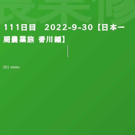
111日目 2022-9-30【日本一
周農業旅 香川編】
261 views