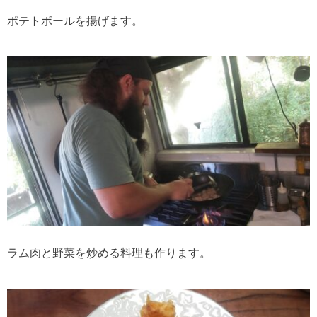
ポテトボールを揚げます。
ラム肉と野菜を炒める料理も作ります。