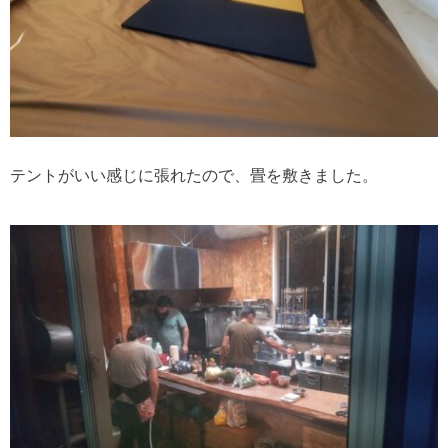
テントがいい感じに張れたので、畳を敷きました。