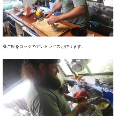
昼ご飯をコックのアンドレアスが作ります。