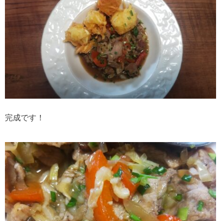
完成です！