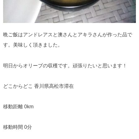
晩ご飯はアンドレアスと澳さんとアキラさんが作った品で
す。美味しく頂きました。
明日からオリーブの収穫です。頑張りたいと思います！
どこからどこ 香川県高松市滞在
移動距離 0km
移動時間 0分