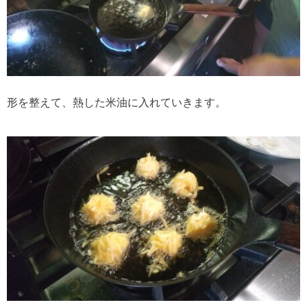
形を整えて、熱した米油に入れていきます。