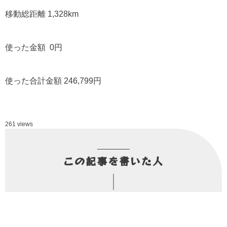
移動総距離 1,328km
使った金額 0円
使った合計金額 246,799円
261 views
この記事を書いた人