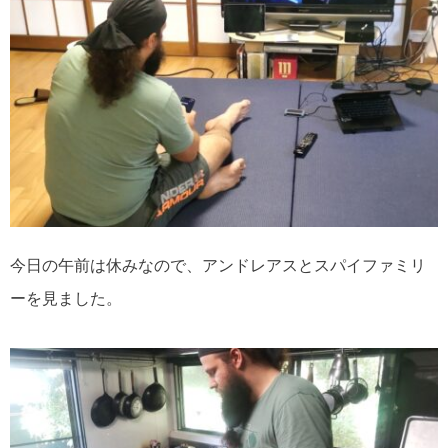
今日の午前は休みなので、アンドレアスとスパイファミリ
ーを見ました。