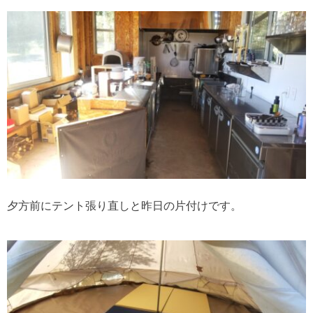
夕方前にテント張り直しと昨日の片付けです。