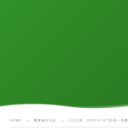
HOME
農業修行日記
111日目 2022-9-30【日本一