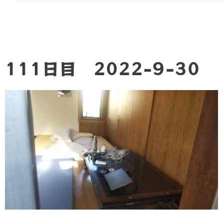
111日目 2022-9-30