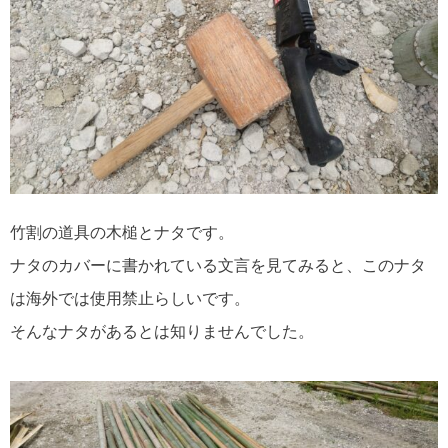
竹割の道具の木槌とナタです。
ナタのカバーに書かれている文言を見てみると、このナタ
は海外では使用禁止らしいです。
そんなナタがあるとは知りませんでした。