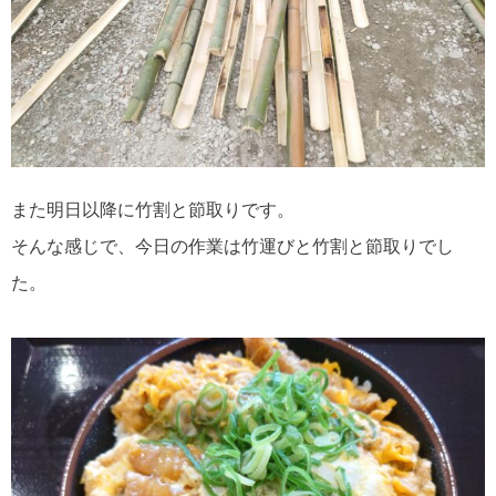
また明日以降に竹割と節取りです。
そんな感じで、今日の作業は竹運びと竹割と節取りでし
た。