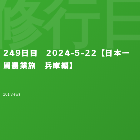
修行日
249日目 2024-5-22【日本一
周農業旅 兵庫編】
201 views