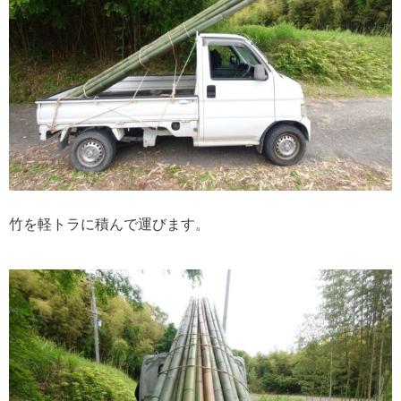
竹を軽トラに積んで運びます。