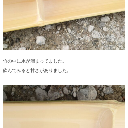
竹の中に水が溜まってました。
飲んでみると甘さがありました。