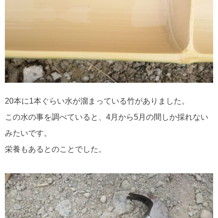
20本に1本ぐらい水が溜まっている竹がありました。
この水の事を調べていると、4月から5月の間しか採れない
みたいです。
栄養もあるとのことでした。