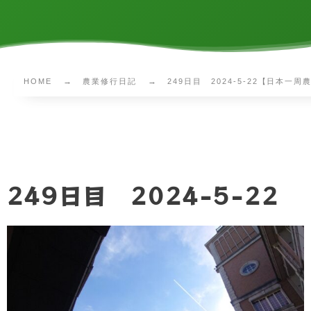
HOME
農業修行日記
249日目 2024-5-22【日本一
249日目 2024-5-22