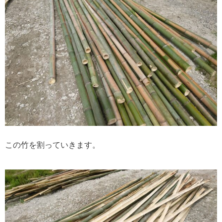
この竹を割っていきます。