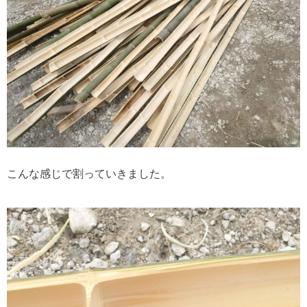
こんな感じで割っていきました。