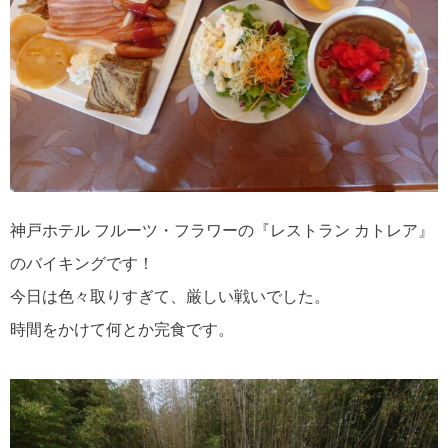
神戸ホテル フルーツ・フラワーの『レストラン カトレア』
のバイキングです！
今日は色々取りすぎて、厳しい戦いでした。
時間をかけて何とか完食です。