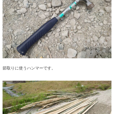
節取りに使うハンマーです。