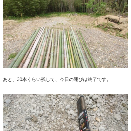
あと、30本くらい残して、今日の運びは終了です。