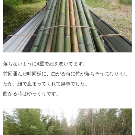
落ちないように4重で紐を巻いてます。
前回運んだ時同様に、曲がる時に竹が落ちそうになりまし
たが、紐で止まってくれて無事でした。
曲がる時はゆっくりです。