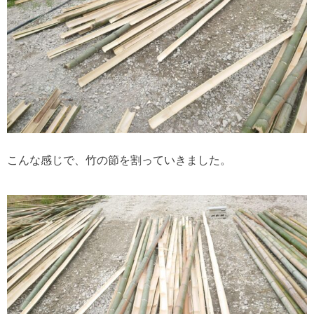
こんな感じで、竹の節を割っていきました。