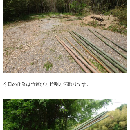
今日の作業は竹運びと竹割と節取りです。