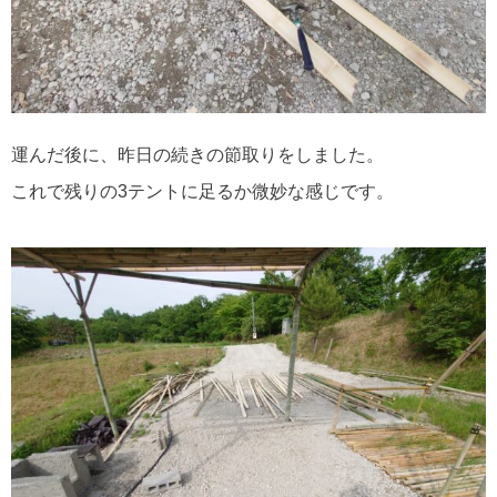
運んだ後に、昨日の続きの節取りをしました。
これで残りの3テントに足るか微妙な感じです。