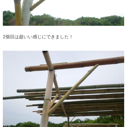
2個目は超いい感じにできました！