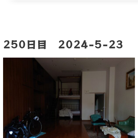
250日目 2024-5-23