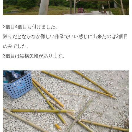
3個目4個目も付けました。
独りだとなかなか難しい作業でいい感じに出来たのは2個目
のみでした。
3個目は結構欠陥があります。