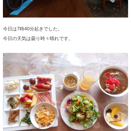
今日は7時40分起きでした。
今日の天気は曇り時々晴れです。