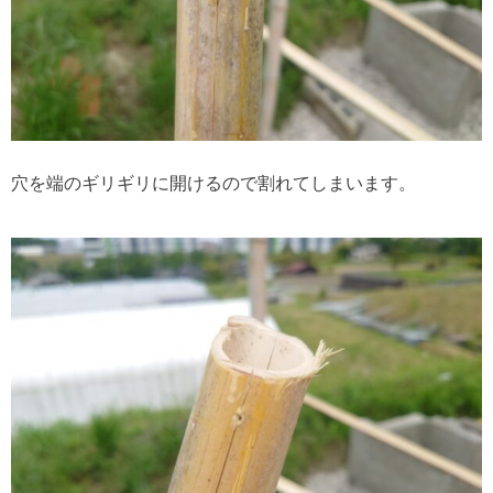
穴を端のギリギリに開けるので割れてしまいます。