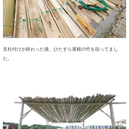
支柱付けが終わった後、ひたすら屋根の竹を括ってまし
た。