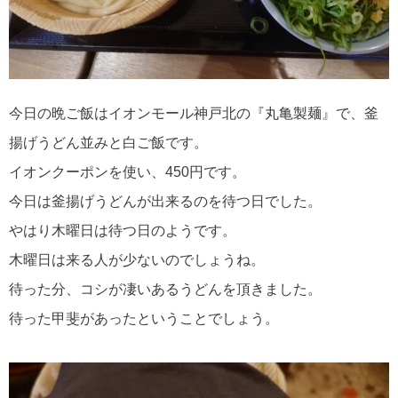
今日の晩ご飯はイオンモール神戸北の『丸亀製麺』で、釜
揚げうどん並みと白ご飯です。
イオンクーポンを使い、450円です。
今日は釜揚げうどんが出来るのを待つ日でした。
やはり木曜日は待つ日のようです。
木曜日は来る人が少ないのでしょうね。
待った分、コシが凄いあるうどんを頂きました。
待った甲斐があったということでしょう。