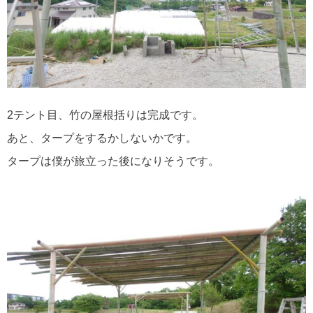
2テント目、竹の屋根括りは完成です。
あと、タープをするかしないかです。
タープは僕が旅立った後になりそうです。