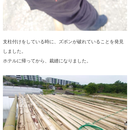
支柱付けをしている時に、ズボンが破れていることを発見
しました。
ホテルに帰ってから、裁縫になりました。