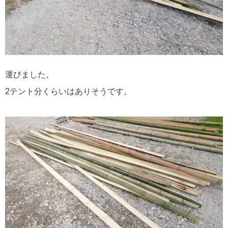
運びました。
2テント分くらいはありそうです。