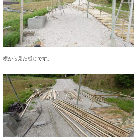
横から見た感じです。