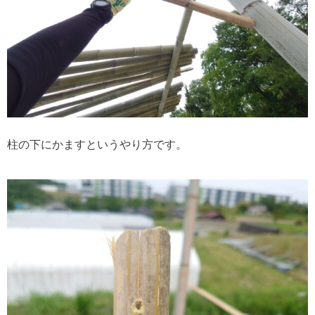
柱の下にかますというやり方です。