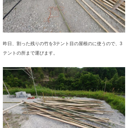
昨日、割った残りの竹を3テント目の屋根のに使うので、3
テントの所まで運びます。