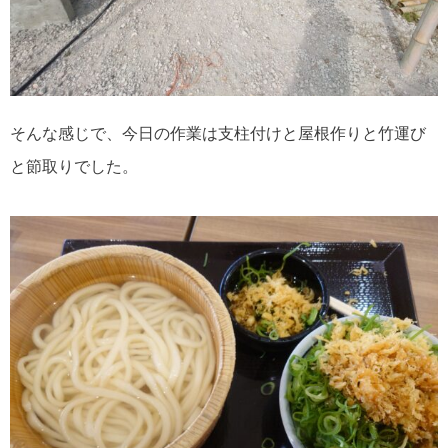
そんな感じで、今日の作業は支柱付けと屋根作りと竹運び
と節取りでした。