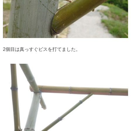
2個目は真っすぐビスを打てました。