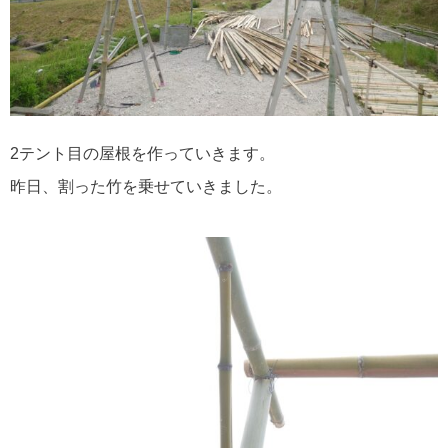
2テント目の屋根を作っていきます。
昨日、割った竹を乗せていきました。