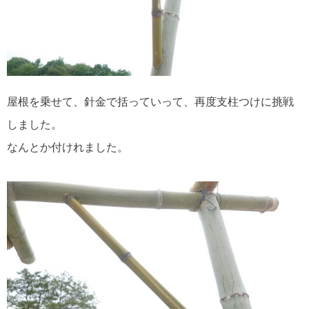
屋根を乗せて、針金で括っていって、再度支柱つけに挑戦
しました。
なんとか付けれました。