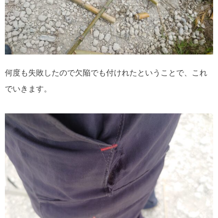
何度も失敗したので欠陥でも付けれたということで、これ
でいきます。