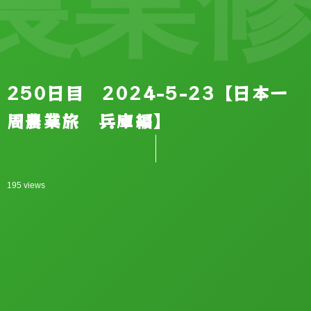
業修行
250日目 2024-5-23【日本一
周農業旅 兵庫編】
195 views