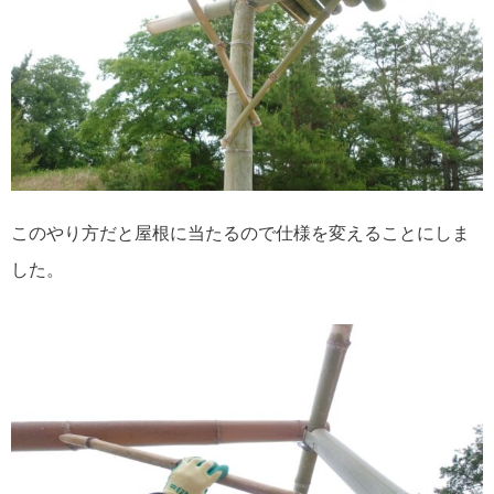
このやり方だと屋根に当たるので仕様を変えることにしま
した。