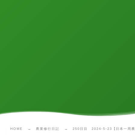
HOME
農業修行日記
250日目 2024-5-23【日本一