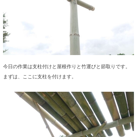
今日の作業は支柱付けと屋根作りと竹運びと節取りです。
まずは、ここに支柱を付けます。