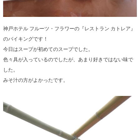
神戸ホテル フルーツ・フラワーの『レストラン カトレア』
のバイキングです！
今日はスープが初めてのスープでした。
色々具が入っているのでしたが、あまり好きではない味で
した。
みそ汁の方がよかったです。