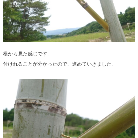
横から見た感じです。
付けれることが分かったので、進めていきました。