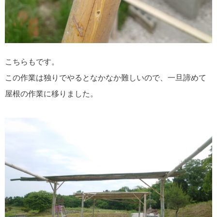
こちらもです。
この作業は独りでやるとなかなか難しいので、一旦諦めて
屋根の作業に移りました。