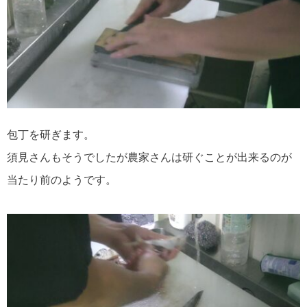
包丁を研ぎます。
須見さんもそうでしたが農家さんは研ぐことが出来るのが
当たり前のようです。