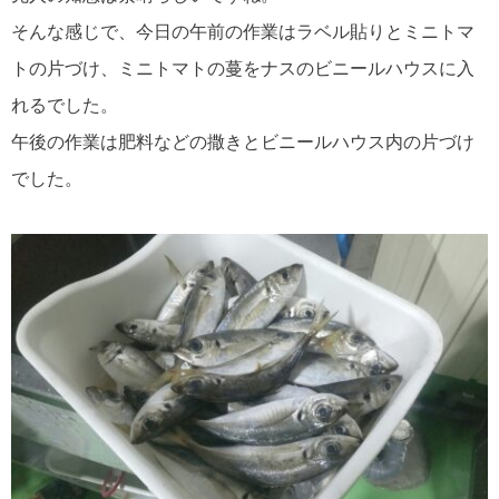
そんな感じで、今日の午前の作業はラベル貼りとミニトマ
トの片づけ、ミニトマトの蔓をナスのビニールハウスに入
れるでした。
午後の作業は肥料などの撒きとビニールハウス内の片づけ
でした。