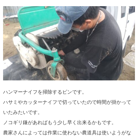
ハンマーナイフを掃除するビンです。
ハサミやカッターナイフで切っていたので時間が掛かって
いたみたいです。
ノコギリ鎌があればもう少し早く出来るかもです。
農家さんによっては作業に使わない農道具は使いようがな