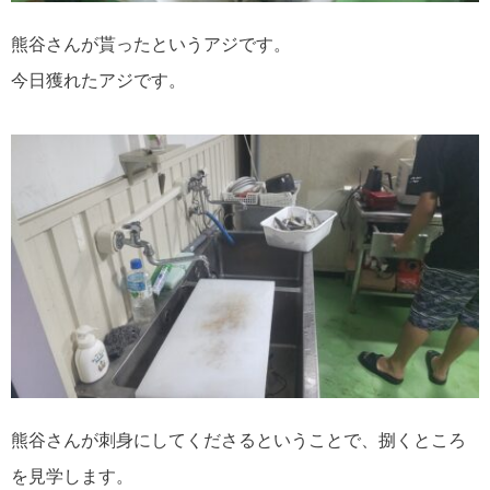
熊谷さんが貰ったというアジです。
今日獲れたアジです。
熊谷さんが刺身にしてくださるということで、捌くところ
を見学します。