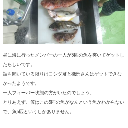
昼に海に行ったメンバーの一人が5匹の魚を突いてゲットし
たらしいです。
話を聞いている限りはヨシダ君と磯部さんはゲットできな
かったようです。
一人フィーバー状態の方がいたのでしょう。
とりあえず、僕はこの5匹の魚がなんという魚かわからない
で、魚5匹というしかありません。