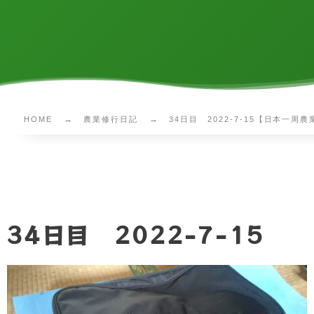
HOME
農業修行日記
34日目 2022-7-15【日本一周
34日目 2022-7-15