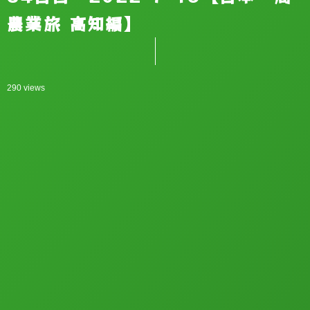
農業旅 高知編】
290 views