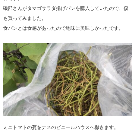
磯部さんがタマゴサラダ揚げパンを購入していたので、僕
も買ってみました。
食パンとは食感があったので地味に美味しかったです。
ミニトマトの蔓をナスのビニールハウスへ撒きます。