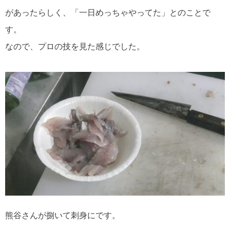
があったらしく、「一日めっちゃやってた」とのことで
す。
なので、プロの技を見た感じでした。
熊谷さんが捌いて刺身にです。