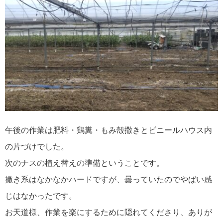
午後の作業は肥料・鶏糞・もみ殻撒きとビニールハウス内
の片づけでした。
次のナスの植え替えの準備ということです。
撒き系はなかなかハードですが、曇っていたのでやばい感
じはなかったです。
お天道様、作業を楽にするために隠れてくださり、ありが