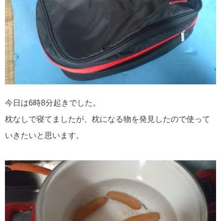
⁡今日は6時8分起きでした。⁡
枕なしで寝てましたが、枕になる物を発見したので使って
いきたいと思います。⁡