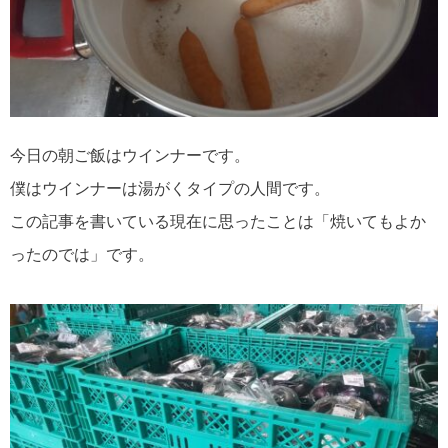
今日の朝ご飯はウインナーです。
僕はウインナーは湯がくタイプの人間です。
この記事を書いている現在に思ったことは「焼いてもよか
ったのでは」です。