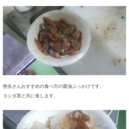
熊谷さんおすすめの食べ方の醤油ぶっかけです。
ヨシダ君と共に食します。