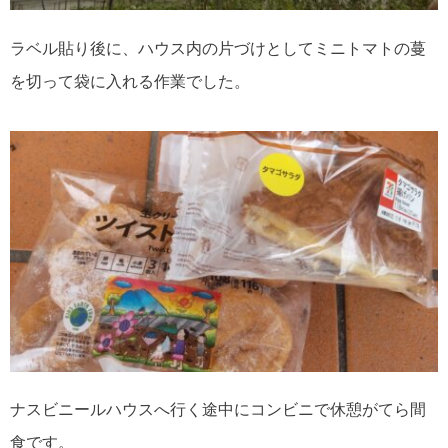
ラベル貼り後に、ハウス内の片づけとしてミニトマトの蔓
を切って袋に入れる作業でした。
ナスビニールハウスへ行く途中にコンビニで休憩がてら間
食です。