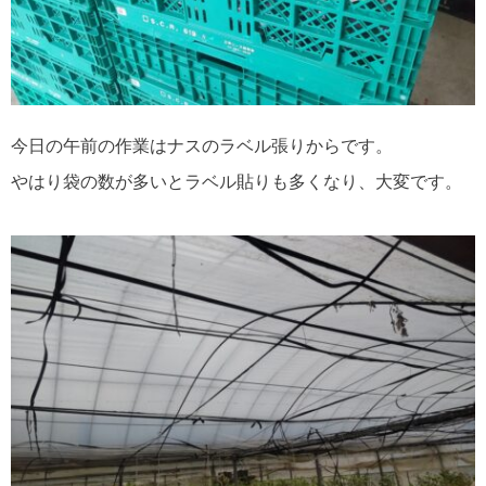
今日の午前の作業はナスのラベル張りからです。
やはり袋の数が多いとラベル貼りも多くなり、大変です。