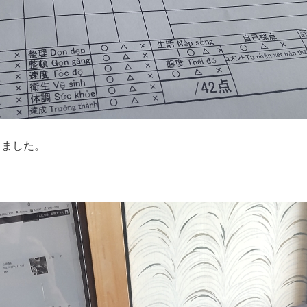
きました。