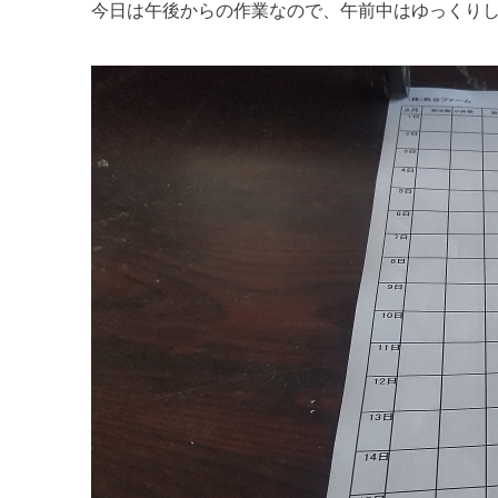
⁡今日は午後からの作業なので、午前中はゆっくりし