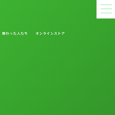
関わった人たち
オンラインストア