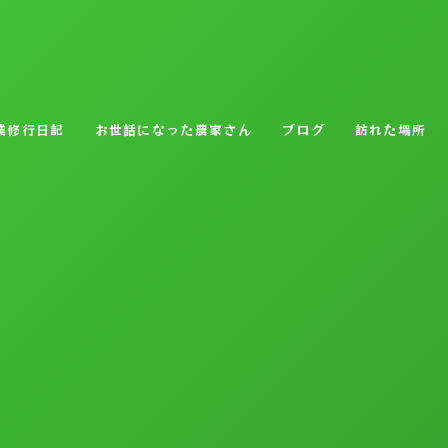
業修行日記
お世話になった農家さん
ブログ
訪れた場所