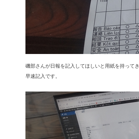
磯部さんが日報を記入してほしいと用紙を持って
早速記入です。