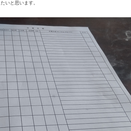
たいと思います。⁡