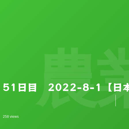
農業
51日目 2022-8-1【
258 views