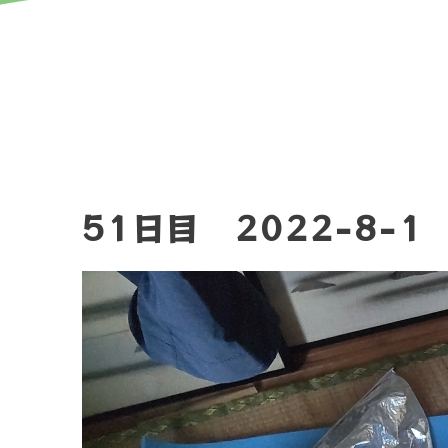
51日目 2022-8-1