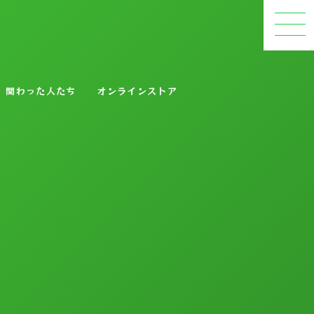
関わった人たち
オンラインストア