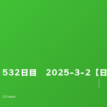
532日目 2025-3-2
123 views