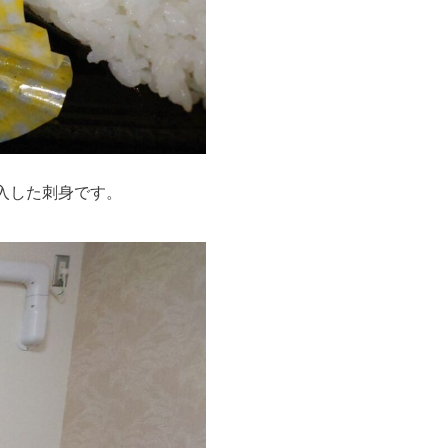
入した刺身です。