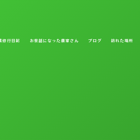
業修行日記
お世話になった農家さん
ブログ
訪れた場所