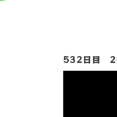
532日目 2