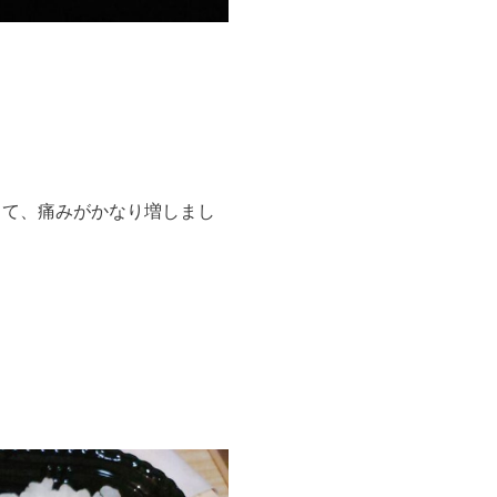
して、痛みがかなり増しまし