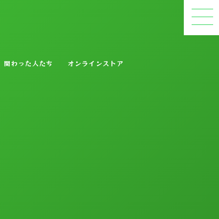
関わった人たち
オンラインストア