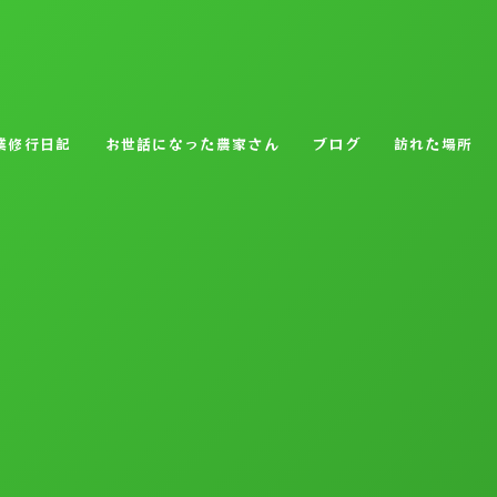
業修行日記
お世話になった農家さん
ブログ
訪れた場所