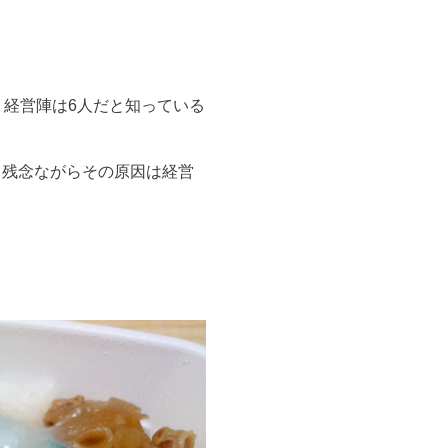
、経営陣は6人だと知っている
、残念ながらその原因は経営