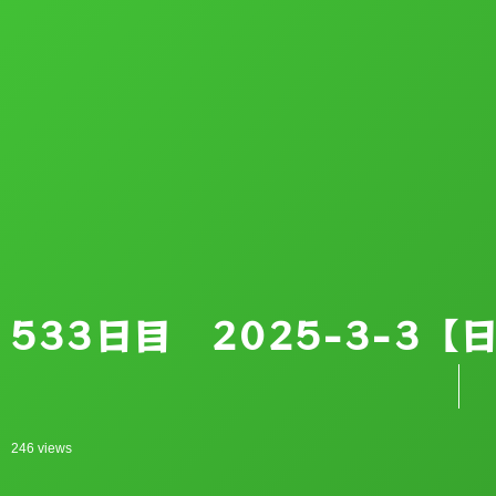
533日目 2025-3-3
246 views