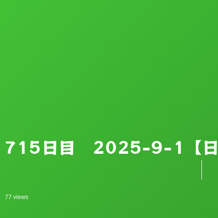
715日目 2025-9-1
77 views