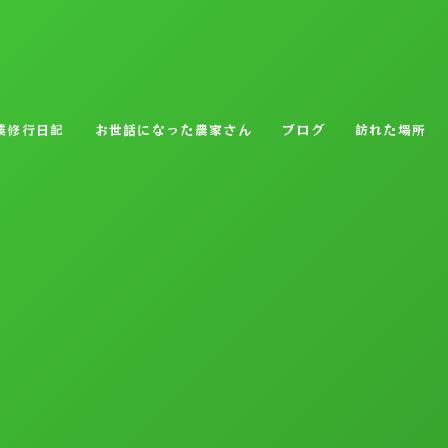
業修行日記
お世話になった農家さん
ブログ
訪れた場所