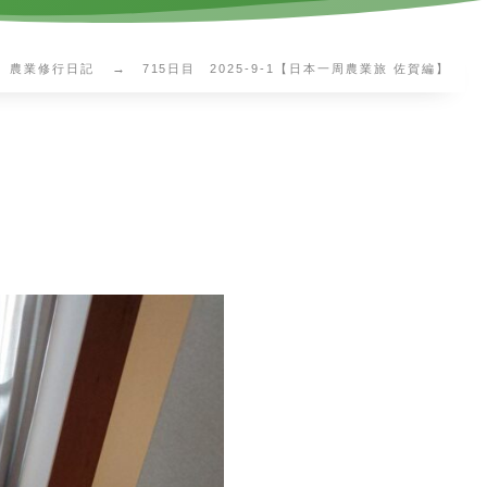
農業修行日記
715日目 2025-9-1【日本一周農業旅 佐賀編】