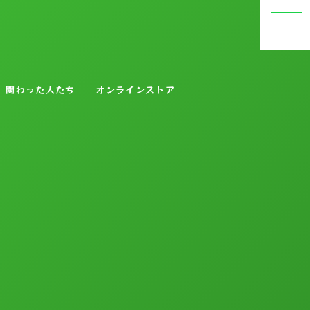
関わった人たち
オンラインストア