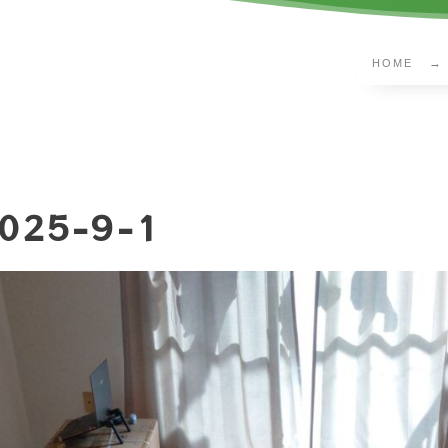
HOME
025-9-1