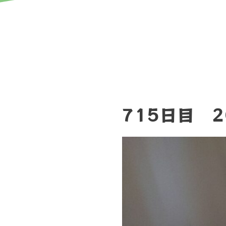
715日目 2