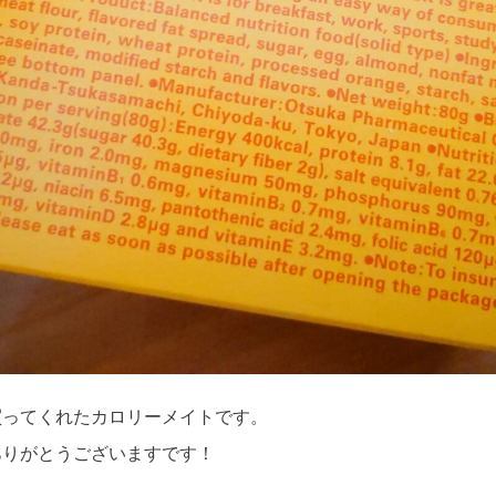
買ってくれたカロリーメイトです。
ありがとうございますです！