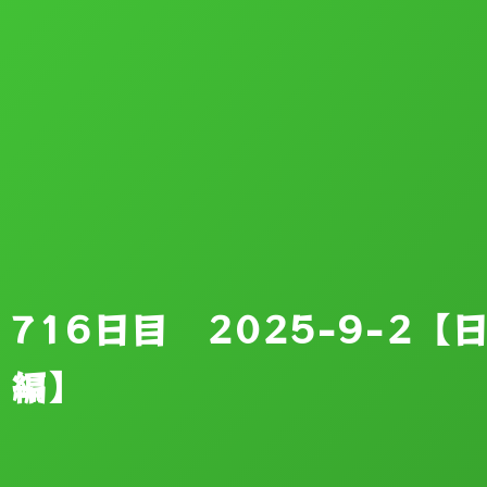
716日目 2025-9-2
編】