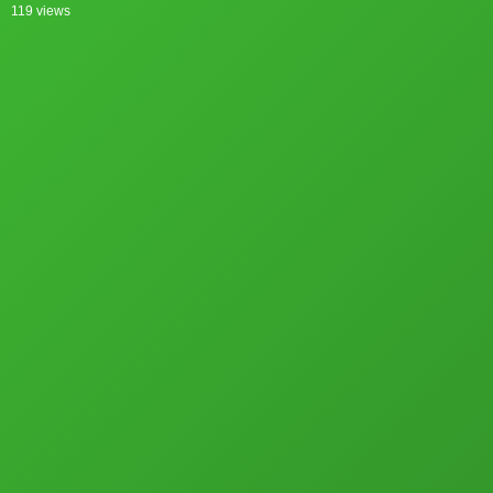
119 views