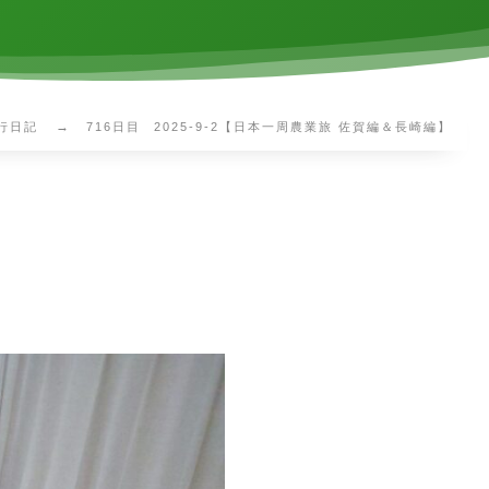
行日記
716日目 2025-9-2【日本一周農業旅 佐賀編＆長崎編】