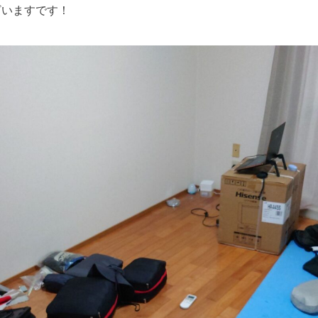
ざいますです！