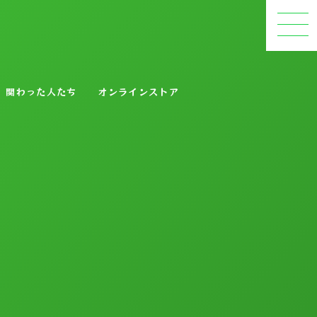
関わった人たち
オンラインストア