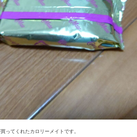
が買ってくれたカロリーメイトです。