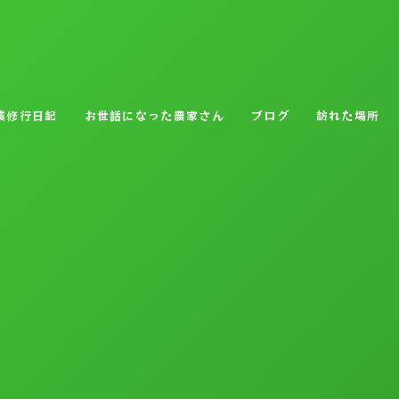
業修行日記
お世話になった農家さん
ブログ
訪れた場所