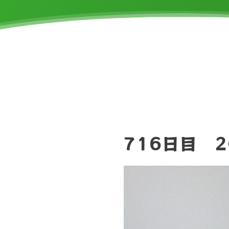
716日目 2