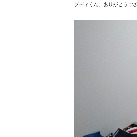
ブディくん、ありがとうご