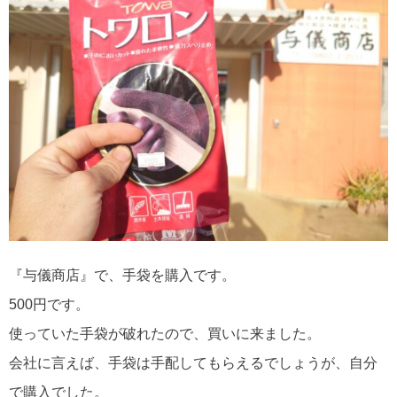
『与儀商店』で、手袋を購入です。
500円です。
使っていた手袋が破れたので、買いに来ました。
会社に言えば、手袋は手配してもらえるでしょうが、自分
で購入でした。