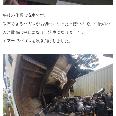
午後の作業は洗車です。
散布できるバガスが品切れになったっぽいので、午後のバ
ガス散布は中止になり、洗車になりました。
エアーでバガスを吹き飛ばしました。