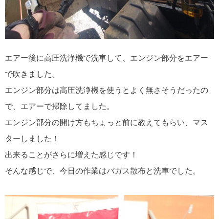
エアー後に高圧洗浄機で洗車して、エンジン部分をエアー
で吹きました。
エンジン部分は高圧洗浄機を使うとよく無さそうだったの
で、エアーで掃除してました。
エンジン部分の開け方もちょっと前に教えてもらい、マス
ターしました！
出来ることがさらに増えた感じです！
そんな感じで、今日の作業はバガス散布と洗車でした。