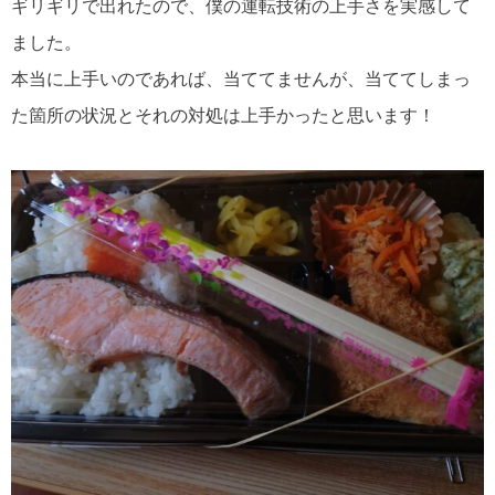
ギリギリで出れたので、僕の運転技術の上手さを実感して
ました。
本当に上手いのであれば、当ててませんが、当ててしまっ
た箇所の状況とそれの対処は上手かったと思います！