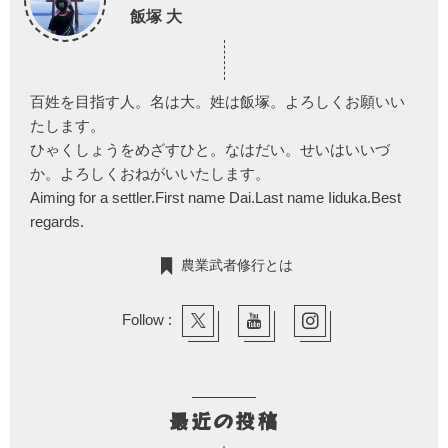
飯塚 大
百姓を目指す人。名は大。姓は飯塚。よろしくお願いい
たします。
ひゃくしょうをめざすひと。なはだい。せいはいいづ
か。よろしくおねがいいたします。
Aiming for a settler.First name Dai.Last name Iiduka.Best
regards.
農業武者修行とは
Follow :
最近の投稿