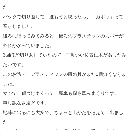
た。
バックで切り返して、進もうと思ったら、「カポッ」って
音がしました。
後ろに行ってみてみると、後ろのプラスチックのカバーが
外れかかっていました。
3回ほど切り返していたので、丁度いい位置に木があったみ
たいです。
このお陰で、プラスティックの留め具がまた1個無くなりま
した。
マジで、傷つけまくって、新車も僕も凹みまくりです。
申し訳なさ過ぎです。
地味に出るにも大変で、ちょっと出かたを考えて、出まし
た。