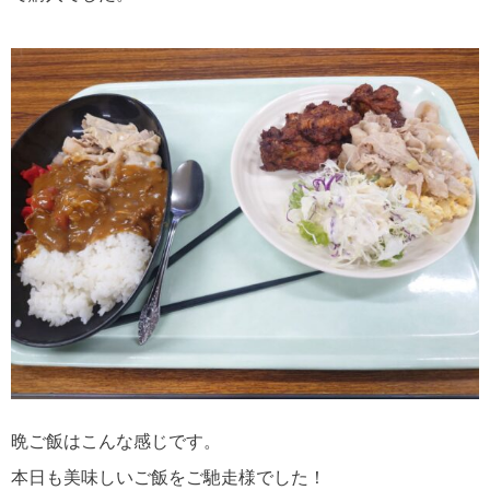
晩ご飯はこんな感じです。
本日も美味しいご飯をご馳走様でした！