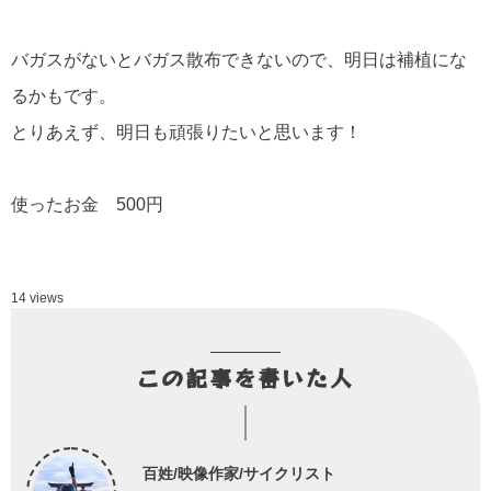
バガスがないとバガス散布できないので、明日は補植にな
るかもです。
とりあえず、明日も頑張りたいと思います！
使ったお金 500円
14 views
この記事を書いた人
百姓/映像作家/サイクリスト