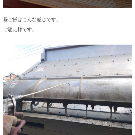
昼ご飯はこんな感じです。
ご馳走様です。