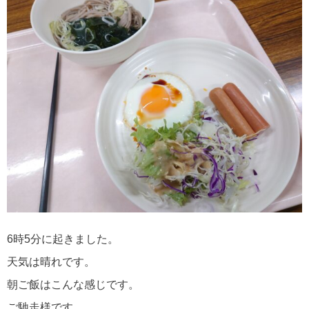
6時5分に起きました。
天気は晴れです。
朝ご飯はこんな感じです。
ご馳走様です。