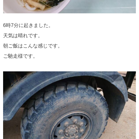
6時7分に起きました。
天気は晴れです。
朝ご飯はこんな感じです。
ご馳走様です。