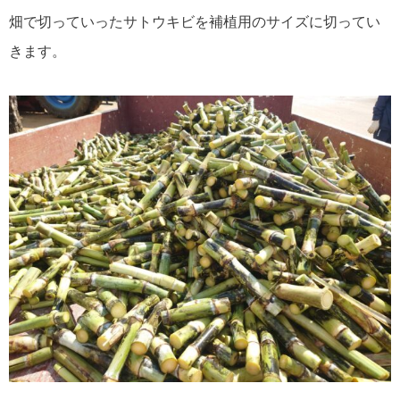
畑で切っていったサトウキビを補植用のサイズに切ってい
きます。