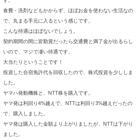
す。
食費・洗剤などもかからず、ほぼお金を使わない生活なの
で、丸まる手元に入るという感じです。
こんな待遇はほぼないでしょう。
契約期間の間に皆勤賞だったら交通費と満了金が出るらし
いので、マジで凄い待遇です。
大当たりということです！
投資した合宿免許代を回収したので、株式投資を少ししま
した。
ヤマハ発動機株と、NTT株を購入です。
ヤマ発は利回り4%越えで、NTTは利回り3%越えだったの
で、購入しました。
ヤマ発は購入した金額より上がりましたが、NTTは下がり
ました。