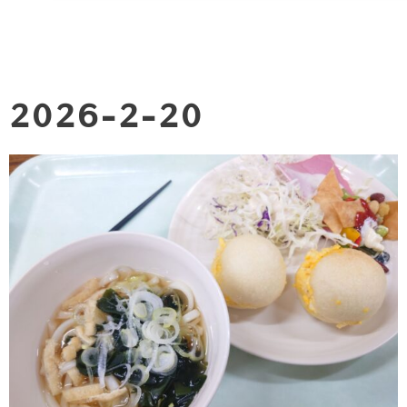
2026-2-20