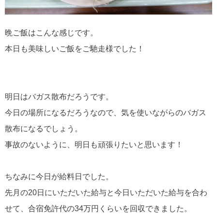
晩ご飯はこんな感じです。
本日も美味しいご飯をご馳走様でした！
明日はバガス散布だろうです。
今日の場所になるだろうなので、気を使いながらのバガス
散布になるでしょう。
事故のないように、明日も頑張りたいと思います！
ちなみに今日が給料日でした。
先月の20日にいただいた給与と今日いただいた給与を合わ
せて、合宿免許代の34万円くらいを回収できました。