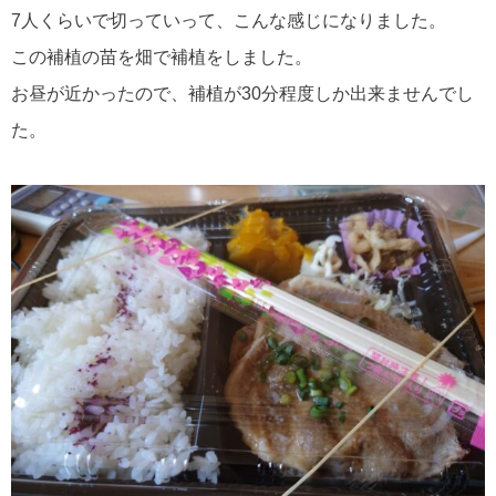
7人くらいで切っていって、こんな感じになりました。
この補植の苗を畑で補植をしました。
お昼が近かったので、補植が30分程度しか出来ませんでし
た。