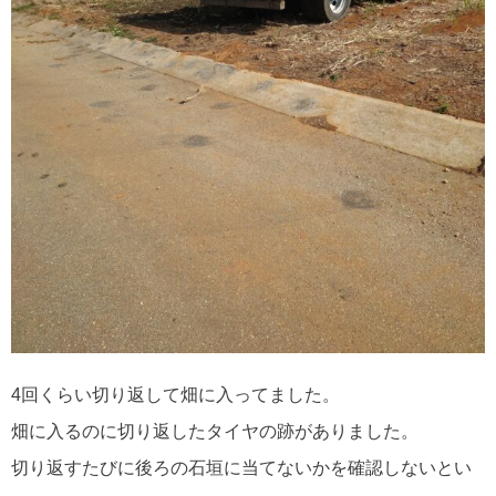
4回くらい切り返して畑に入ってました。
畑に入るのに切り返したタイヤの跡がありました。
切り返すたびに後ろの石垣に当てないかを確認しないとい