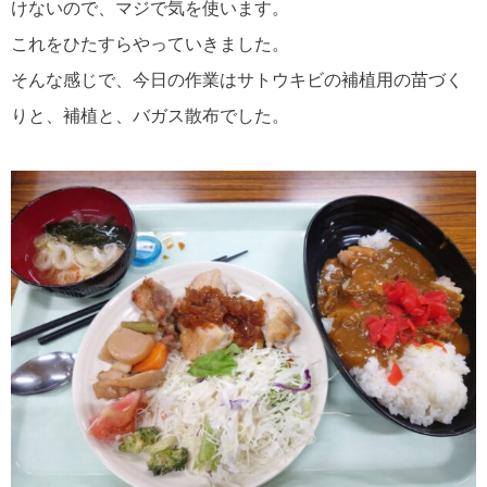
けないので、マジで気を使います。
これをひたすらやっていきました。
そんな感じで、今日の作業はサトウキビの補植用の苗づく
りと、補植と、バガス散布でした。