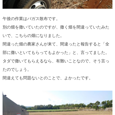
午後の作業はバガス散布です。
別の畑を撒いていたのですが、撒く畑を間違っていたみた
いで、こちらの畑になりました。
間違った畑の農家さんが来て、間違ったと報告すると「全
部に撒いといてもらってもよかった」と、言ってました。
タダで撒いてもらえるなら、有難いことなので、そう言っ
たのでしょう。
間違えても問題ないとのことで、よかったです。