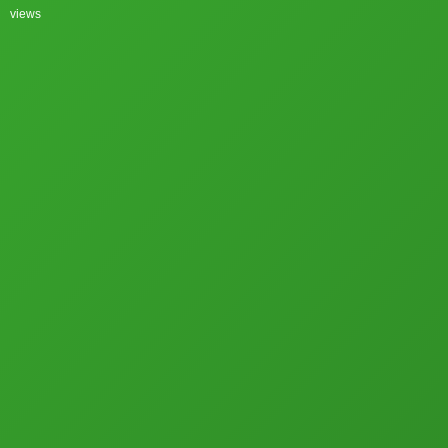
views