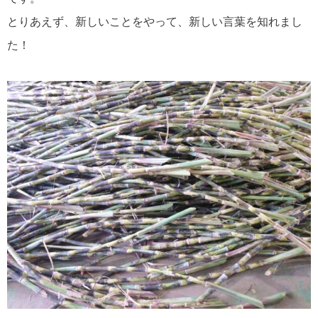
とりあえず、新しいことをやって、新しい言葉を知れまし
た！