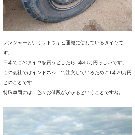
レンジャーというサトウキビ運搬に使わているタイヤで
す。
日本でこのタイヤを買うとしたら1本40万円らしいです。
この会社ではインドネシアで注文しているために1本20万円
とのことです。
特殊車両には、色々お値段がかかるということですね。