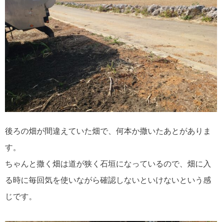
後ろの畑が間違えていた畑で、何本か撒いたあとがありま
す。
ちゃんと撒く畑は道が狭く石垣になっているので、畑に入
る時に毎回気を使いながら確認しないといけないという感
じです。