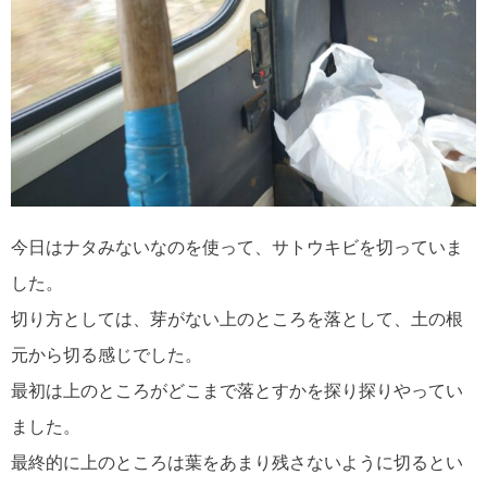
今日はナタみないなのを使って、サトウキビを切っていま
した。
切り方としては、芽がない上のところを落として、土の根
元から切る感じでした。
最初は上のところがどこまで落とすかを探り探りやってい
ました。
最終的に上のところは葉をあまり残さないように切るとい