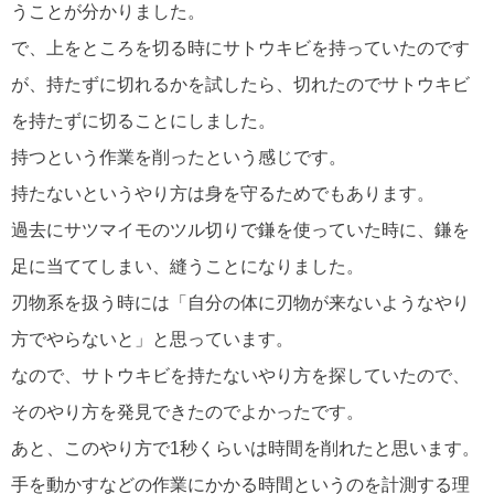
うことが分かりました。
で、上をところを切る時にサトウキビを持っていたのです
が、持たずに切れるかを試したら、切れたのでサトウキビ
を持たずに切ることにしました。
持つという作業を削ったという感じです。
持たないというやり方は身を守るためでもあります。
過去にサツマイモのツル切りで鎌を使っていた時に、鎌を
足に当ててしまい、縫うことになりました。
刃物系を扱う時には「自分の体に刃物が来ないようなやり
方でやらないと」と思っています。
なので、サトウキビを持たないやり方を探していたので、
そのやり方を発見できたのでよかったです。
あと、このやり方で1秒くらいは時間を削れたと思います。
手を動かすなどの作業にかかる時間というのを計測する理