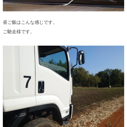
昼ご飯はこんな感じです。
ご馳走様です。