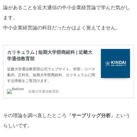
論があることを近大通信の中小企業経営論で学んだ気がし
ます。
中小企業経営論の科目だったかはよく覚えてません。
カリキュラム | 短期大学部商経科 | 近畿大
学通信教育部
近畿大学通信教育部公式ウェブサイト。学部・コース
案内、正科生、短期大学部商経科、カリキュラムに関
する情報をご覧頂けます。
近畿大学通信教育部
その理論を調べ直したところ『
サーブリッグ分析
』という
らしいです。